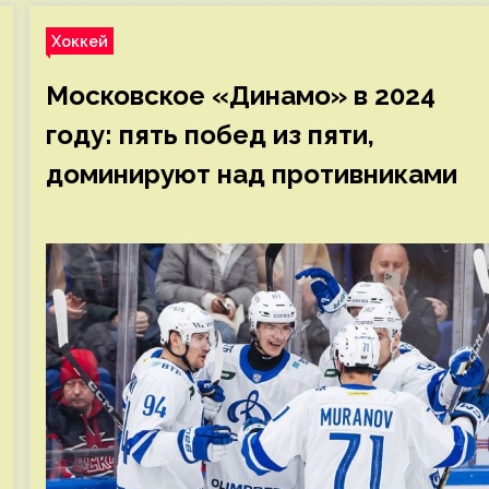
Хоккей
Московское «Динамо» в 2024
году: пять побед из пяти,
доминируют над противниками