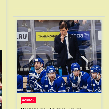
Хоккей