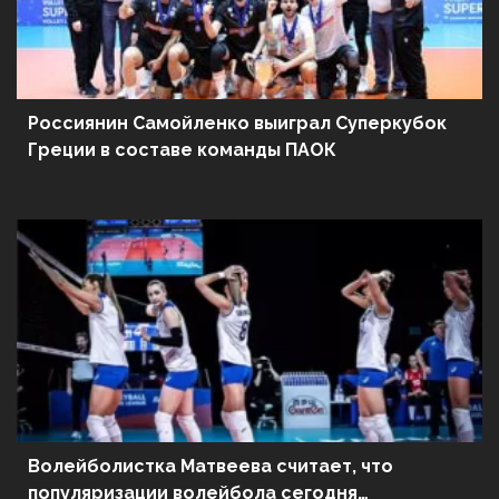
Россиянин Самойленко выиграл Суперкубок
Греции в составе команды ПАОК
Волейболистка Матвеева считает, что
популяризации волейбола сегодня