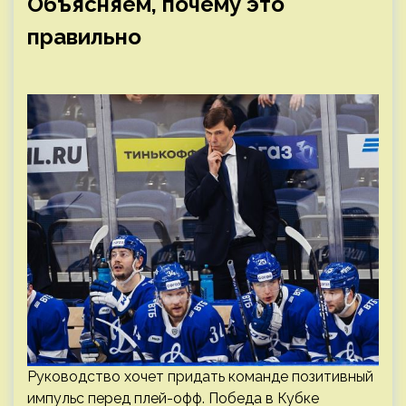
Объясняем, почему это
правильно
Руководство хочет придать команде позитивный
импульс перед плей-офф. Победа в Кубке