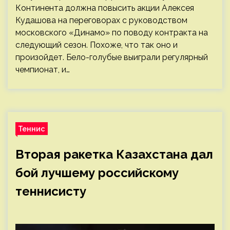
Континента должна повысить акции Алексея
Кудашова на переговорах с руководством
московского «Динамо» по поводу контракта на
следующий сезон. Похоже, что так оно и
произойдет. Бело-голубые выиграли регулярный
чемпионат, и…
Теннис
Вторая ракетка Казахстана дал
бой лучшему российскому
теннисисту