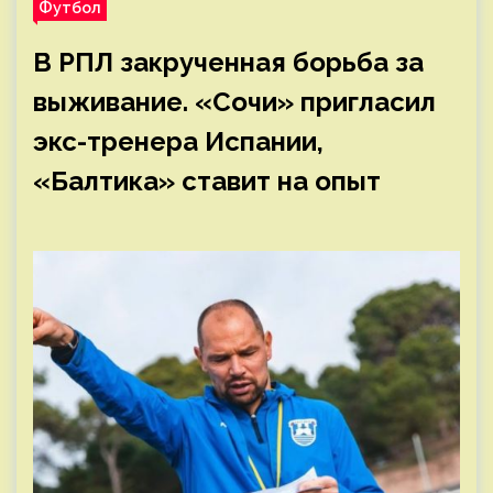
Футбол
В РПЛ закрученная борьба за
выживание. «Сочи» пригласил
экс-тренера Испании,
«Балтика» ставит на опыт