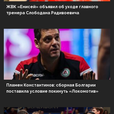
ЖВК «Енисей» объявил об уходе главного
тренера Слободана Радивоевича
Пламен Константинов: сборная Болгарии
поставила условие покинуть «Локомотив»