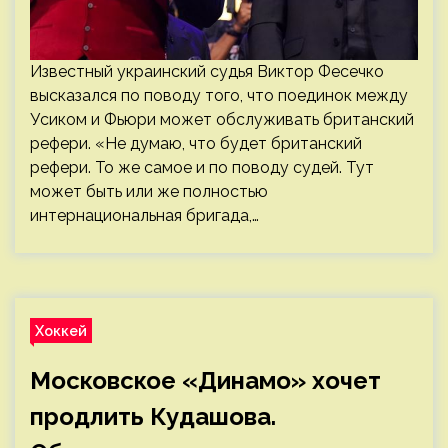
Известный украинский судья Виктор Фесечко
высказался по поводу того, что поединок между
Усиком и Фьюри может обслуживать британский
рефери. «Не думаю, что будет британский
рефери. То же самое и по поводу судей. Тут
может быть или же полностью
интернациональная бригада,…
Хоккей
Московское «Динамо» хочет
продлить Кудашова.