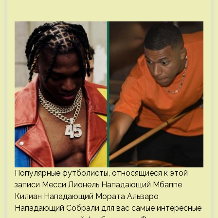
Популярные футболисты, относящиеся к этой
записи Месси Лионель Нападающий Мбаппе
Килиан Нападающий Мората Альваро
Нападающий Собрали для вас самые интересные