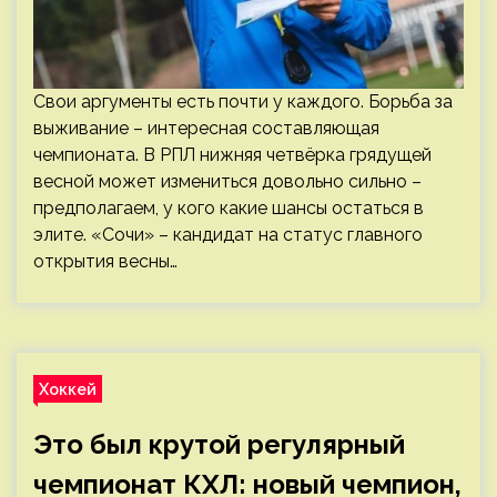
Свои аргументы есть почти у каждого. Борьба за
выживание – интересная составляющая
чемпионата. В РПЛ нижняя четвёрка грядущей
весной может измениться довольно сильно –
предполагаем, у кого какие шансы остаться в
элите. «Сочи» – кандидат на статус главного
открытия весны…
Хоккей
Это был крутой регулярный
чемпионат КХЛ: новый чемпион,