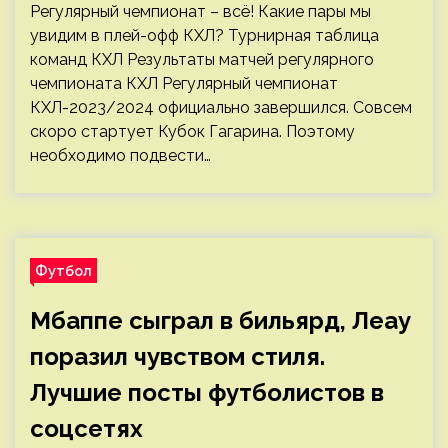
Регулярный чемпионат – всё! Какие пары мы
увидим в плей-офф КХЛ? Турнирная таблица
команд КХЛ Результаты матчей регулярного
чемпионата КХЛ Регулярный чемпионат
КХЛ-2023/2024 официально завершился. Совсем
скоро стартует Кубок Гагарина. Поэтому
необходимо подвести…
Футбол
Мбаппе сыграл в бильярд, Леау
поразил чувством стиля.
Лучшие посты футболистов в
соцсетях