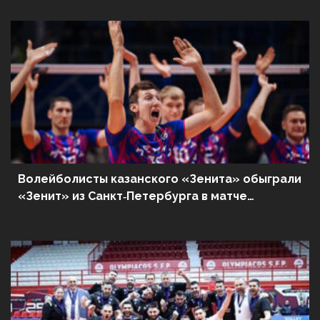
поведение
Волейболисты казанского «Зенита» обыграли
«Зенит» из Санкт‑Петербурга в матче
Суперлиги