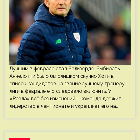
Лучшим в феврале стал Вальверде. Выбирать
Анчелотти было бы слишком скучно Хотя в
список кандидатов на звание лучшему тренеру
лиги в феврале его следовало включить. У
«Реала» всё без изменений – команда держит
лидерство в чемпионате и укрепляет его на…