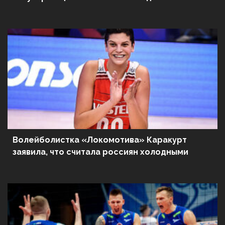
недостаточно
Волейболистка «Локомотива» Каракурт
заявила, что считала россиян холодными