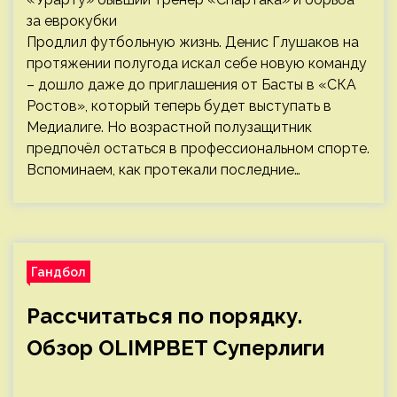
Продлил футбольную жизнь. Денис Глушаков на
протяжении полугода искал себе новую команду
– дошло даже до приглашения от Басты в «СКА
Ростов», который теперь будет выступать в
Медиалиге. Но возрастной полузащитник
предпочёл остаться в профессиональном спорте.
Вспоминаем, как протекали последние…
Гандбол
Рассчитаться по порядку.
Обзор OLIMPBET Суперлиги