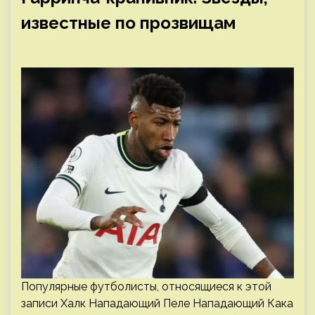
известные по прозвищам
Популярные футболисты, относящиеся к этой
записи Халк Нападающий Пеле Нападающий Кака