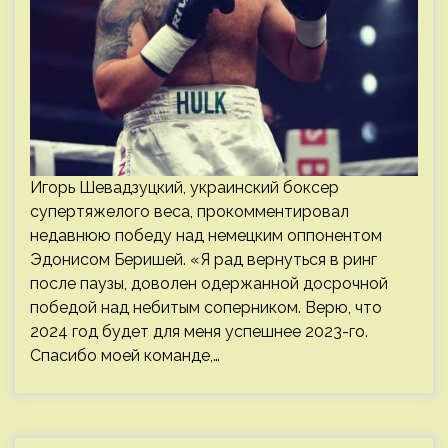
Игорь Шевадзуцкий, украинский боксер
супертяжелого веса, прокомментировал
недавнюю победу над немецким оппонентом
Эдонисом Беришей. «Я рад вернуться в ринг
после паузы, доволен одержанной досрочной
победой над небитым соперником. Верю, что
2024 год будет для меня успешнее 2023-го.
Спасибо моей команде,…