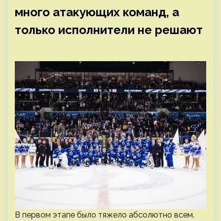
много атакующих команд, а
только исполнители не решают
В первом этапе было тяжело абсолютно всем.