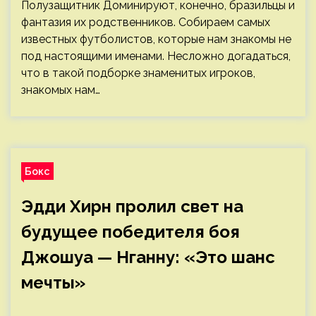
Полузащитник Доминируют, конечно, бразильцы и
фантазия их родственников. Собираем самых
известных футболистов, которые нам знакомы не
под настоящими именами. Несложно догадаться,
что в такой подборке знаменитых игроков,
знакомых нам…
Бокс
Эдди Хирн пролил свет на
будущее победителя боя
Джошуа — Нганну: «Это шанс
мечты»