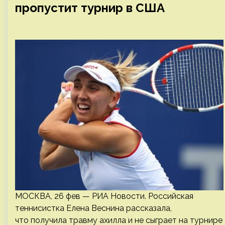
пропустит турнир в США
МОСКВА, 26 фев — РИА Новости. Российская
теннисистка Елена Веснина рассказала,
что получила травму ахилла и не сыграет на турнире