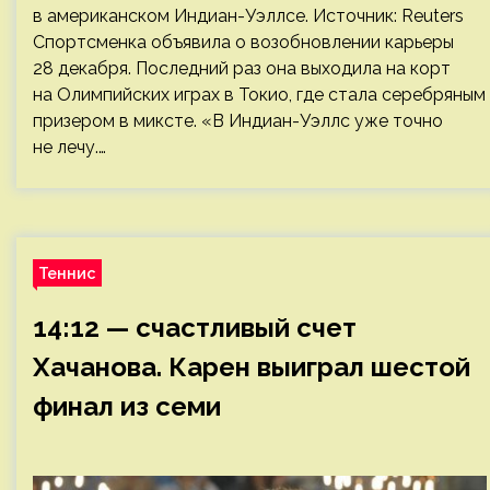
в американском Индиан-Уэллсе. Источник: Reuters
Спортсменка объявила о возобновлении карьеры
28 декабря. Последний раз она выходила на корт
на Олимпийских играх в Токио, где стала серебряным
призером в миксте. «В Индиан-Уэллс уже точно
не лечу.…
Теннис
14:12 — счастливый счет
Хачанова. Карен выиграл шестой
финал из семи