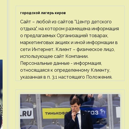
городской лагерь киров
Сайт – любой из сайтов "Центр детского
отдыха", на котором размещена информация
о предлагаемых Организацией товарах,
маркетинговых акциях и иной информации в
сети Интернет. Клиент – физическое лицо,
использующее сайт Компании.
Персональные данные - информация,
относящаяся к определенному Клиенту,
указанная в п. 3.1 настоящего Положения.