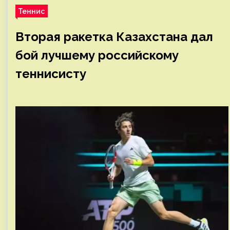
Теннис
Вторая ракетка Казахстана дал
бой лучшему российскому
теннисисту