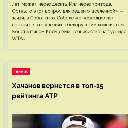
лет, может, через десять. Или через три года.
Оставлю этот вопрос для решения вселенной», —
заявила Соболенко. Соболенко несколько лет
состоит в отношениях с белорусским хоккеистом
Константином Кольцовым. Теннисистка на турнире
WTA…
Теннис
Хачанов вернется в топ-15
рейтинга ATP