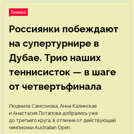
Теннис
Россиянки побеждают
на супертурнире в
Дубае. Трио наших
теннисисток — в шаге
от четвертьфинала
Людмила Самсонова, Анна Калинская
и Анастасия Потапова добрались уже
до третьего круга, в отличие от действующей
чемпионки Australian Open.