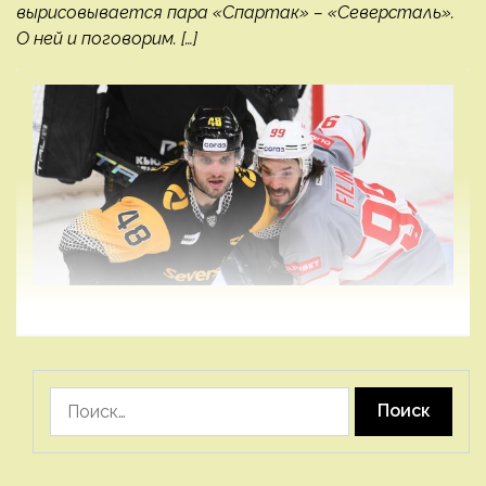
вырисовывается пара «Спартак» – «Северсталь».
О ней и поговорим. […]
Найти: