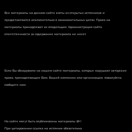
Все материалы на данном сайте взяты из открытых источников и
предоставляются исключительно в ознакомительных целях. Права на
материалы принадлежат их владельцам. Администрация сайта
ответственности за содержание материала не несет.
Если Вы обнаружили на нашем сайте материалы, которые нарушают авторские
права, принадлежащие Вам, Вашей компании или организации, пожалуйста,
сообщите нам.
На сайте могут быть опубликованы материалы 18+!
При цитировании ссылка на источник обязательна.