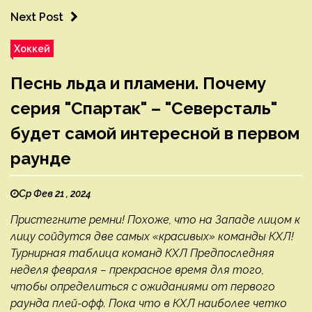
Next Post
Хоккей
Песнь льда и пламени. Почему
серия "Спартак" – "Северсталь"
будет самой интересной в первом
раунде
Ср Фев 21 , 2024
Пристегните ремни! Похоже, что на Западе лицом к
лицу сойдутся две самых «красивых» команды КХЛ!
Турнирная таблица команд КХЛ Предпоследняя
неделя февраля – прекрасное время для того,
чтобы определиться с ожиданиями от первого
раунда плей-офф. Пока что в КХЛ наиболее четко