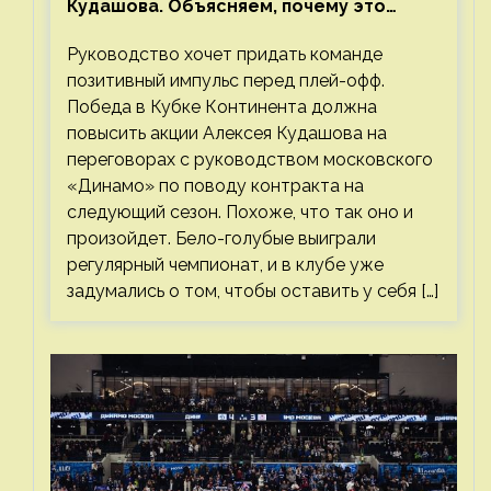
Кудашова. Объясняем, почему это
правильно
Руководство хочет придать команде
позитивный импульс перед плей-офф.
Победа в Кубке Континента должна
повысить акции Алексея Кудашова на
переговорах с руководством московского
«Динамо» по поводу контракта на
следующий сезон. Похоже, что так оно и
произойдет. Бело-голубые выиграли
регулярный чемпионат, и в клубе уже
задумались о том, чтобы оставить у себя […]