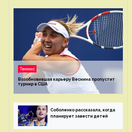
Теннис
Возобновившая карьеру Веснина пропустит
турнир в США
Соболенко рассказала, когда
планирует завести детей