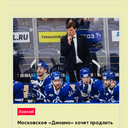
Хоккей
Московское «Динамо» хочет продлить