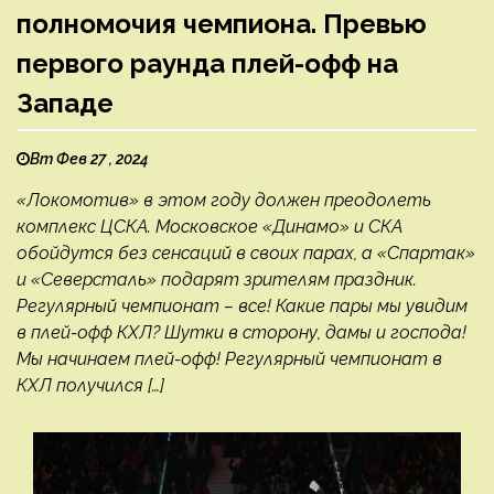
полномочия чемпиона. Превью
первого раунда плей-офф на
Западе
Вт Фев 27 , 2024
«Локомотив» в этом году должен преодолеть
комплекс ЦСКА. Московское «Динамо» и СКА
обойдутся без сенсаций в своих парах, а «Спартак»
и «Северсталь» подарят зрителям праздник.
Регулярный чемпионат – все! Какие пары мы увидим
в плей-офф КХЛ? Шутки в сторону, дамы и господа!
Мы начинаем плей-офф! Регулярный чемпионат в
КХЛ получился […]