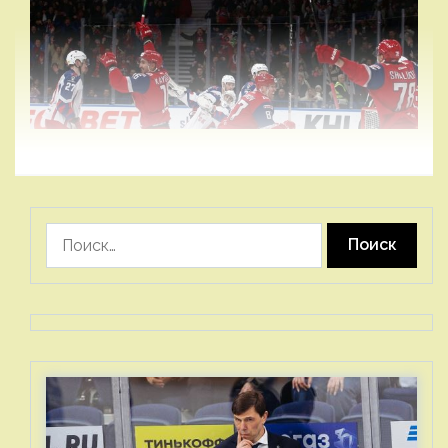
Найти: