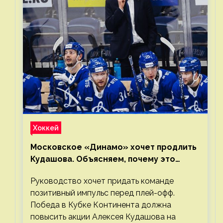
Хоккей
Московское «Динамо» хочет продлить
Кудашова. Объясняем, почему это
правильно
Руководство хочет придать команде
позитивный импульс перед плей-офф.
Победа в Кубке Континента должна
повысить акции Алексея Кудашова на