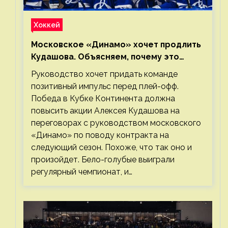
Хоккей
Московское «Динамо» хочет продлить
Кудашова. Объясняем, почему это
правильно
Руководство хочет придать команде
позитивный импульс перед плей-офф.
Победа в Кубке Континента должна
повысить акции Алексея Кудашова на
переговорах с руководством московского
«Динамо» по поводу контракта на
следующий сезон. Похоже, что так оно и
произойдет. Бело-голубые выиграли
регулярный чемпионат, и…