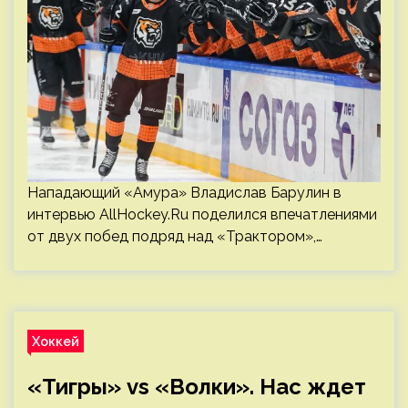
Нападающий «Амура» Владислав Барулин в
интервью AllHockey.Ru поделился впечатлениями
от двух побед подряд над «Трактором»,…
Хоккей
«Тигры» vs «Волки». Нас ждет