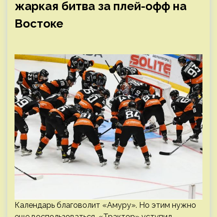
жаркая битва за плей-офф на
Востоке
Календарь благоволит «Амуру». Но этим нужно
еще воспользоваться. «Трактор» уступил