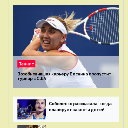
Теннис
Возобновившая карьеру Веснина пропустит
турнир в США
Соболенко рассказала, когда
планирует завести детей