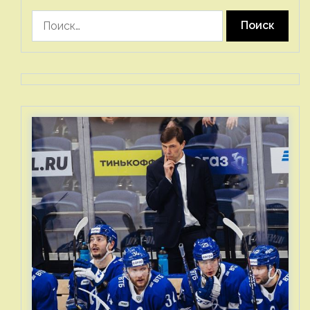
Найти: