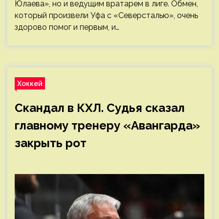
Юлаева», но и ведущим вратарем в лиге. Обмен,
который произвели Уфа с «Северсталью», очень
здорово помог и первым, и…
Хоккей
Скандал в КХЛ. Судья сказал
главному тренеру «Авангарда»
закрыть рот