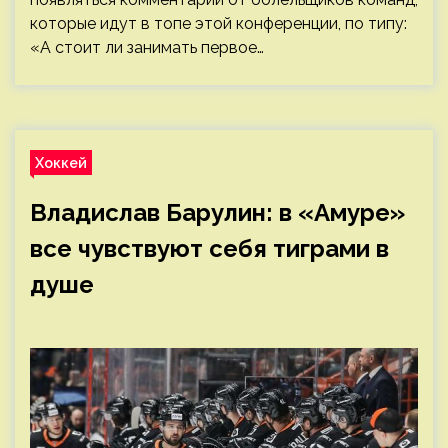
которые идут в топе этой конференции, по типу:
«А стоит ли занимать первое…
Хоккей
Владислав Барулин: в «Амуре»
все чувствуют себя тиграми в
душе