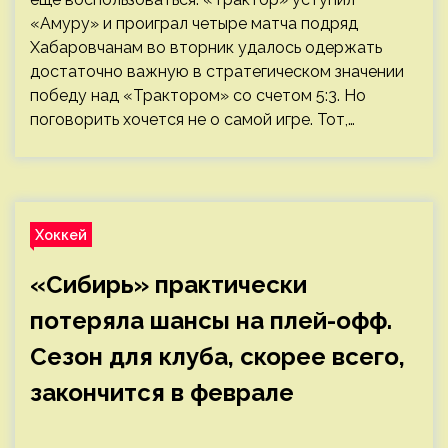
«Амуру» и проиграл четыре матча подряд
Хабаровчанам во вторник удалось одержать
достаточно важную в стратегическом значении
победу над «Трактором» со счетом 5:3. Но
поговорить хочется не о самой игре. Тот,…
Хоккей
«Сибирь» практически
потеряла шансы на плей-офф.
Сезон для клуба, скорее всего,
закончится в феврале