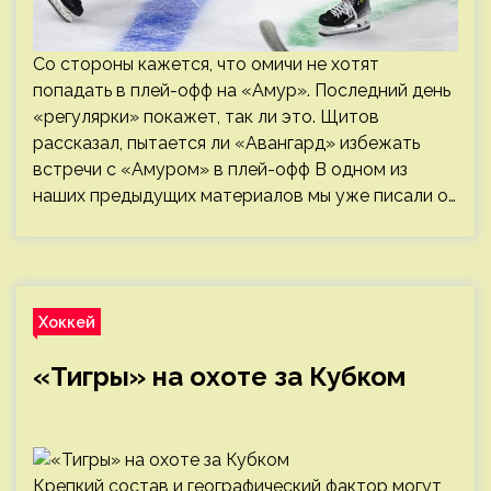
Со стороны кажется, что омичи не хотят
попадать в плей-офф на «Амур». Последний день
«регулярки» покажет, так ли это. Щитов
рассказал, пытается ли «Авангард» избежать
встречи с «Амуром» в плей-офф В одном из
наших предыдущих материалов мы уже писали о…
Хоккей
«Тигры» на охоте за Кубком
Крепкий состав и географический фактор могут