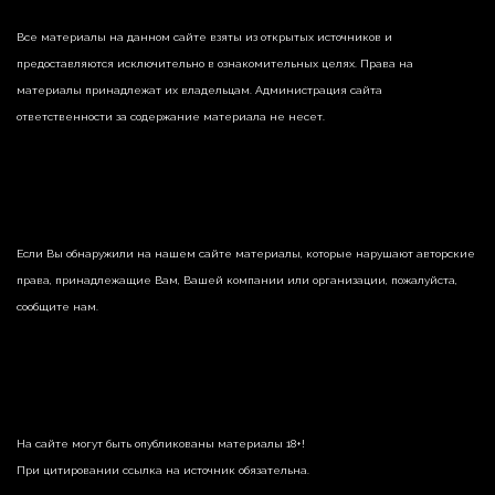
Все материалы на данном сайте взяты из открытых источников и
предоставляются исключительно в ознакомительных целях. Права на
материалы принадлежат их владельцам. Администрация сайта
ответственности за содержание материала не несет.
Если Вы обнаружили на нашем сайте материалы, которые нарушают авторские
права, принадлежащие Вам, Вашей компании или организации, пожалуйста,
сообщите нам.
На сайте могут быть опубликованы материалы 18+!
При цитировании ссылка на источник обязательна.