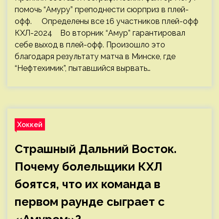
помочь “Амуру” преподнести сюрприз в плей-
офф. Определены все 16 участников плей-офф
КХЛ-2024 Во вторник “Амур” гарантировал
себе выход в плей-офф. Произошло это
благодаря результату матча в Минске, где
“Нефтехимик”, пытавшийся вырвать…
Хоккей
Страшный Дальний Восток.
Почему болельщики КХЛ
боятся, что их команда в
первом раунде сыграет с