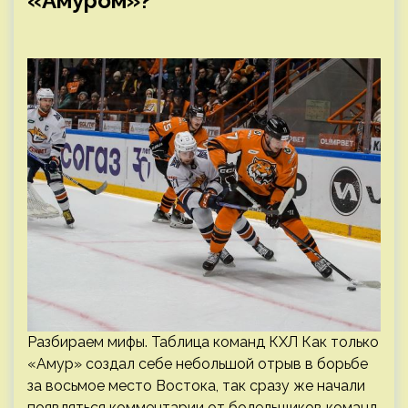
«Амуром»?
Разбираем мифы. Таблица команд КХЛ Как только
«Амур» создал себе небольшой отрыв в борьбе
за восьмое место Востока, так сразу же начали
появляться комментарии от болельщиков команд,