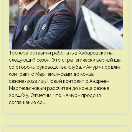
Тренера оставили работать в Хабаровске на
следующий сезон. Это стратегически верный шаг
со стороны руководства клуба. «Амур» продлил
контракт с Мартемьяновым до конца
сезона-2024/25 Новый контракт с Андреем
Мартемьяновым рассчитан до конца сезона
2024/25. Отметим, что «Амур» продлил
соглашение со…