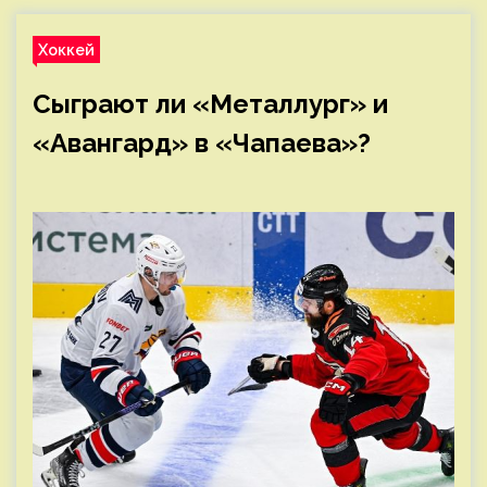
Хоккей
Сыграют ли «Металлург» и
«Авангард» в «Чапаева»?