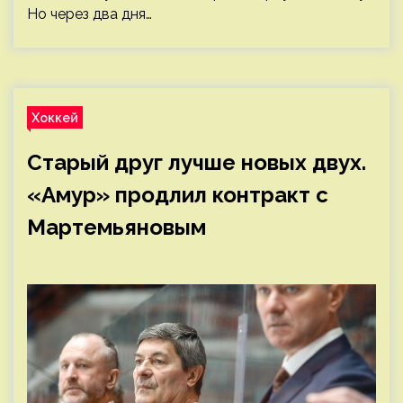
Но через два дня…
Хоккей
Старый друг лучше новых двух.
«Амур» продлил контракт с
Мартемьяновым