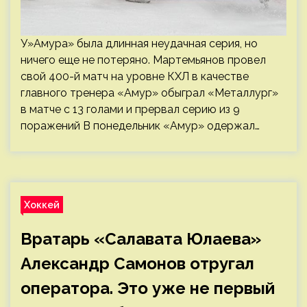
У»Амура» была длинная неудачная серия, но
ничего еще не потеряно. Мартемьянов провел
свой 400-й матч на уровне КХЛ в качестве
главного тренера «Амур» обыграл «Металлург»
в матче с 13 голами и прервал серию из 9
поражений В понедельник «Амур» одержал…
Хоккей
Вратарь «Салавата Юлаева»
Александр Самонов отругал
оператора. Это уже не первый