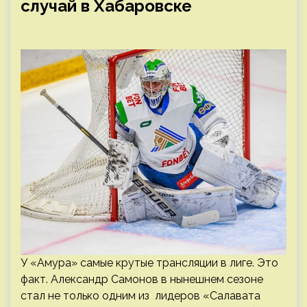
случай в Хабаровске
У «Амура» самые крутые трансляции в лиге. Это
факт. Александр Самонов в нынешнем сезоне
стал не только одним из лидеров «Салавата