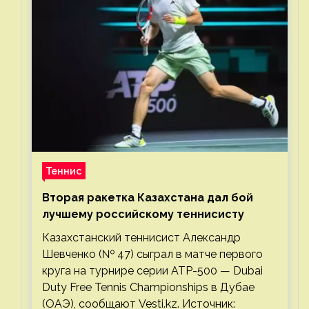
Теннис
Вторая ракетка Казахстана дал бой
лучшему российскому теннисисту
Казахстанский теннисист Александр
Шевченко (№ 47) сыграл в матче первого
круга на турнире серии ATP-500 — Dubai
Duty Free Tennis Championships в Дубае
(ОАЭ), сообщают Vesti.kz. Источник: