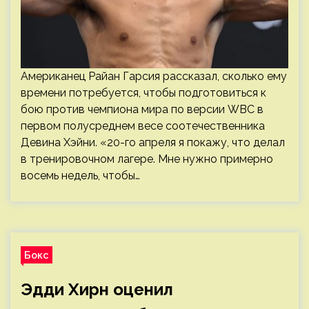
Американец Райан Гарсия рассказал, сколько ему
времени потребуется, чтобы подготовиться к
бою против чемпиона мира по версии WBC в
первом полусреднем весе соотечественника
Девина Хэйни. «20-го апреля я покажу, что делал
в тренировочном лагере. Мне нужно примерно
восемь недель, чтобы…
Бокс
Эдди Хирн оценил