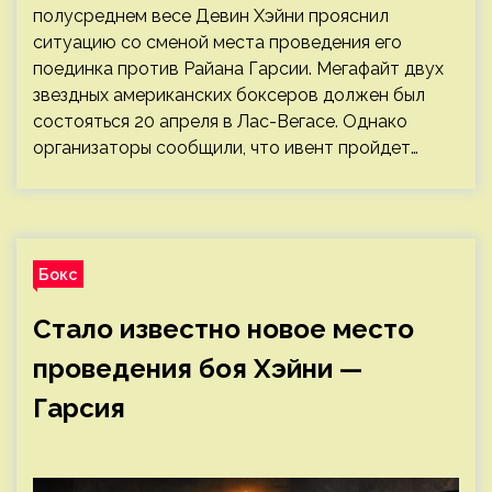
полусреднем весе Девин Хэйни прояснил
ситуацию со сменой места проведения его
поединка против Райана Гарсии. Мегафайт двух
звездных американских боксеров должен был
состояться 20 апреля в Лас-Вегасе. Однако
организаторы сообщили, что ивент пройдет…
Бокс
Стало известно новое место
проведения боя Хэйни —
Гарсия