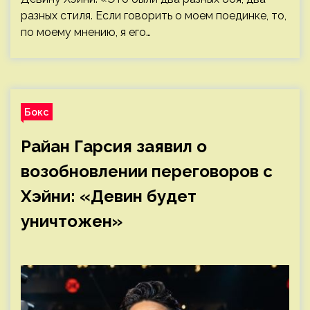
разных стиля. Если говорить о моем поединке, то,
по моему мнению, я его…
Бокс
Райан Гарсия заявил о
возобновлении переговоров с
Хэйни: «Девин будет
уничтожен»