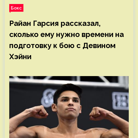
Бокс
Райан Гарсия рассказал,
сколько ему нужно времени на
подготовку к бою с Девином
Хэйни