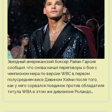
Звездный американский боксер Райан Гарсия
сообщил, что снова начал переговоры о бое с
чемпионом мира по версии WBC в первом
полусреднем весе Девином Хэйни после того,
как у него сорвался поединок против обладателя
титула WBA в этом же дивизионе Роландо…