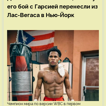
его бой с Гарсией перенесли из
Лас-Вегаса в Нью-Йорк
Чемпион мира по версии WBC в первом