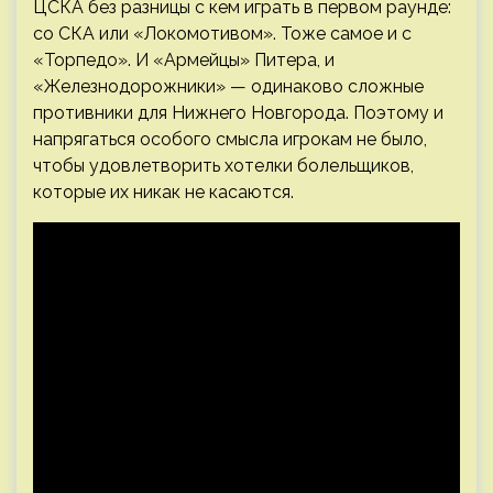
ЦСКА без разницы с кем играть в первом раунде:
со СКА или «Локомотивом». Тоже самое и с
«Торпедо». И «Армейцы» Питера, и
«Железнодорожники» — одинаково сложные
противники для Нижнего Новгорода. Поэтому и
напрягаться особого смысла игрокам не было,
чтобы удовлетворить хотелки болельщиков,
которые их никак не касаются.