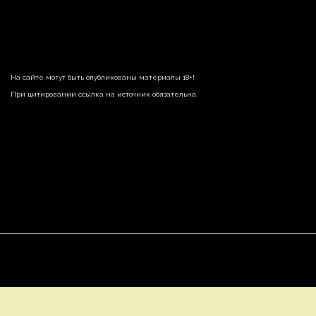
На сайте могут быть опубликованы материалы 18+!
При цитировании ссылка на источник обязательна.