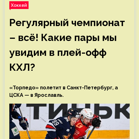
Хоккей
Регулярный чемпионат
– всё! Какие пары мы
увидим в плей-офф
КХЛ?
«Торпедо» полетит в Санкт-Петербург, а
ЦСКА — в Ярославль.