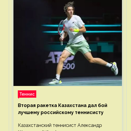
Теннис
Вторая ракетка Казахстана дал бой
лучшему российскому теннисисту
Казахстанский теннисист Александр