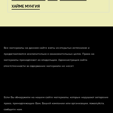
ХАЙМЕ МУНГИЯ
Все материалы на данном сайте взяты из открытых источников и
предоставляются исключительно в ознакомительных целях. Права на
материалы принадлежат их владельцам. Администрация сайта
ответственности за содержание материала не несет.
Если Вы обнаружили на нашем сайте материалы, которые нарушают авторские
права, принадлежащие Вам, Вашей компании или организации, пожалуйста,
сообщите нам.