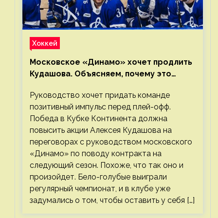
Хоккей
Московское «Динамо» хочет продлить
Кудашова. Объясняем, почему это
правильно
Руководство хочет придать команде
позитивный импульс перед плей-офф.
Победа в Кубке Континента должна
повысить акции Алексея Кудашова на
переговорах с руководством московского
«Динамо» по поводу контракта на
следующий сезон. Похоже, что так оно и
произойдет. Бело-голубые выиграли
регулярный чемпионат, и в клубе уже
задумались о том, чтобы оставить у себя […]