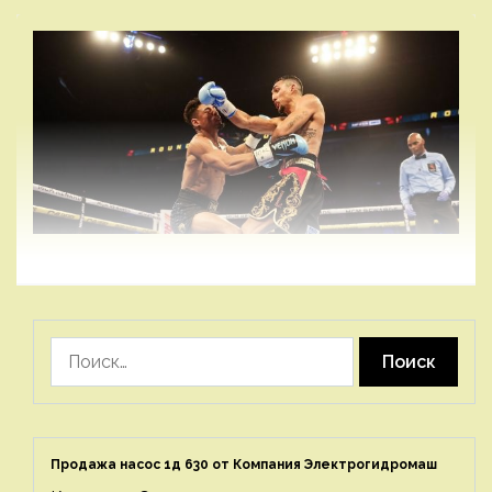
Найти:
Продажа насос 1д 630 от Компания Электрогидромаш