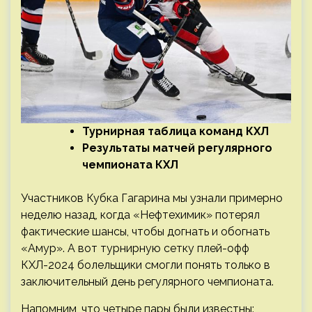
Турнирная таблица команд КХЛ
Результаты матчей регулярного
чемпионата КХЛ
Участников Кубка Гагарина мы узнали примерно
неделю назад, когда «Нефтехимик» потерял
фактические шансы, чтобы догнать и обогнать
«Амур». А вот турнирную сетку плей-офф
КХЛ-2024 болельщики смогли понять только в
заключительный день регулярного чемпионата.
Напомним, что четыре пары были известны: