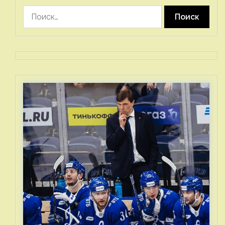
Найти: