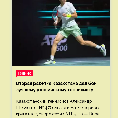
Теннис
Вторая ракетка Казахстана дал бой
лучшему российскому теннисисту
Казахстанский теннисист Александр
Шевченко (№ 47) сыграл в матче первого
круга на турнире серии ATP-500 — Dubai