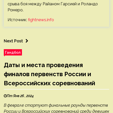
срыва боя между Райаном Гарсией и Роландо
Ромеро.
Источник:
fightnews.info
Next Post
Гандбол
Даты и места проведения
финалов первенств России и
Всероссийских соревнований
Пт Янв 26 , 2024
В феврале стартуют финальные раунды первенств
России и Всероссийских соревнований среди девушек