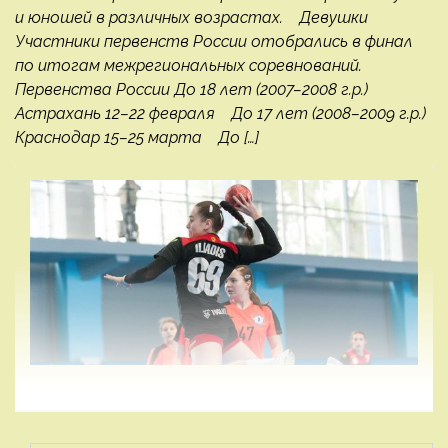
и юношей в различных возрастах. Девушки
Участники первенств России отобрались в финал
по итогам межрегиональных соревнований.
Первенства России До 18 лет (2007–2008 г.р.)
Астрахань 12–22 февраля До 17 лет (2008–2009 г.р.)
Краснодар 15–25 марта До […]