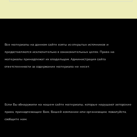
Все материалы на данном сайте взяты из открытых источников и
предоставляются исключительно в ознакомительных целях. Права на
материалы принадлежат их владельцам. Администрация сайта
ответственности за содержание материала не несет.
Если Вы обнаружили на нашем сайте материалы, которые нарушают авторские
права, принадлежащие Вам, Вашей компании или организации, пожалуйста,
сообщите нам.