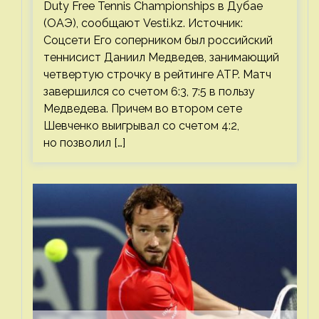
Duty Free Tennis Championships в Дубае
(ОАЭ), сообщают Vesti.kz. Источник:
Соцсети Его соперником был российский
теннисист Даниил Медведев, занимающий
четвертую строчку в рейтинге ATP. Матч
завершился со счетом 6:3, 7:5 в пользу
Медведева. Причем во втором сете
Шевченко выигрывал со счетом 4:2,
но позволил […]