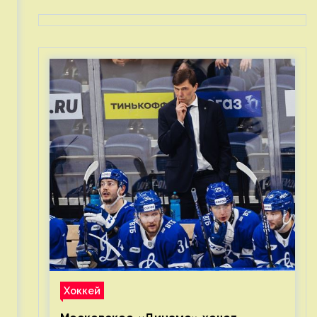
Хоккей