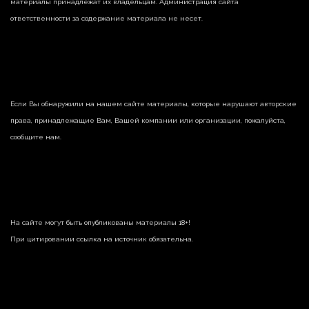
материалы принадлежат их владельцам. Администрация сайта
ответственности за содержание материала не несет.
Если Вы обнаружили на нашем сайте материалы, которые нарушают авторские
права, принадлежащие Вам, Вашей компании или организации, пожалуйста,
сообщите нам.
На сайте могут быть опубликованы материалы 18+!
При цитировании ссылка на источник обязательна.