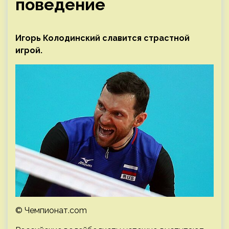
поведение
Игорь Колодинский славится страстной
игрой.
© Чемпионат.com