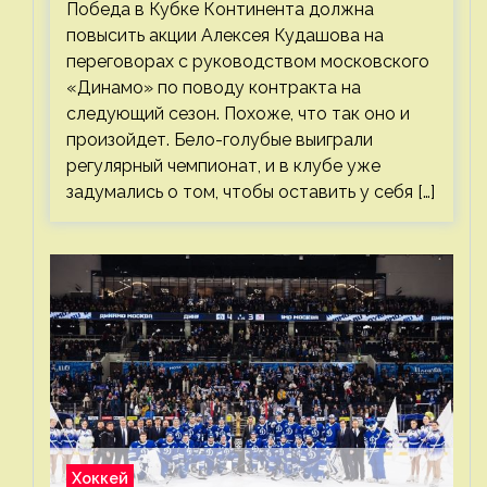
Победа в Кубке Континента должна
повысить акции Алексея Кудашова на
переговорах с руководством московского
«Динамо» по поводу контракта на
следующий сезон. Похоже, что так оно и
произойдет. Бело-голубые выиграли
регулярный чемпионат, и в клубе уже
задумались о том, чтобы оставить у себя […]
Хоккей