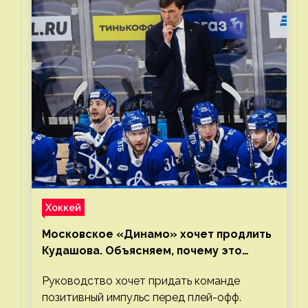
Хоккей
Московское «Динамо» хочет продлить
Кудашова. Объясняем, почему это
правильно
Руководство хочет придать команде
позитивный импульс перед плей-офф.