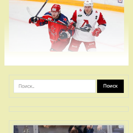
Найти: