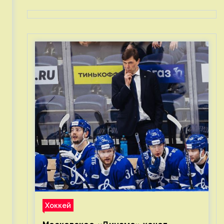
Хоккей