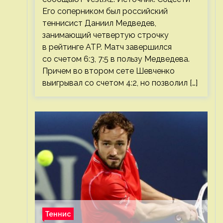
Его соперником был российский
теннисист Даниил Медведев,
занимающий четвертую строчку
в рейтинге ATP. Матч завершился
со счетом 6:3, 7:5 в пользу Медведева.
Причем во втором сете Шевченко
выигрывал со счетом 4:2, но позволил […]
Теннис