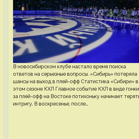
В новосибирском клубе настало время поиска
ответов на серьезные вопросы. «Сибирь» потеряла
шансы на выход в плей-офф Статистика «Сибири» в
этом сезоне КХЛ Главное событие КХЛ в виде гонки
за плей-офф на Востоке потихоньку начинает терят
интригу. В воскресенье, после…