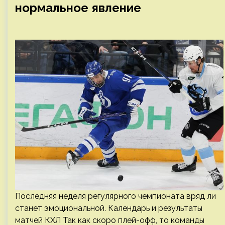
нормальное явление
Последняя неделя регулярного чемпионата вряд ли
станет эмоциональной. Календарь и результаты
матчей КХЛ Так как скоро плей-офф, то команды