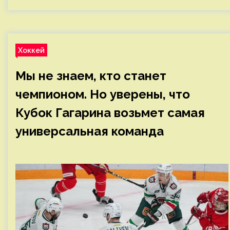
Хоккей
Мы не знаем, кто станет
чемпионом. Но уверены, что
Кубок Гагарина возьмет самая
универсальная команда