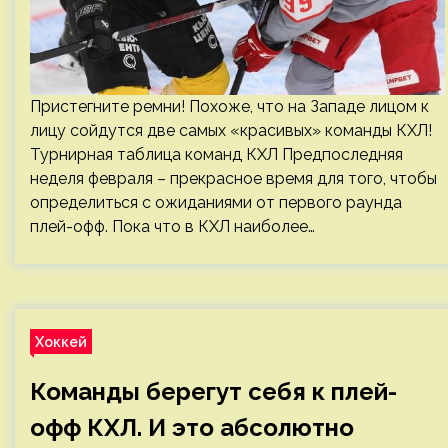
Пристегните ремни! Похоже, что на Западе лицом к
лицу сойдутся две самых «красивых» команды КХЛ!
Турнирная таблица команд КХЛ Предпоследняя
неделя февраля – прекрасное время для того, чтобы
определиться с ожиданиями от первого раунда
плей-офф. Пока что в КХЛ наиболее…
Хоккей
Команды берегут себя к плей-
офф КХЛ. И это абсолютно