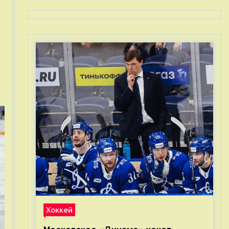
Хоккей