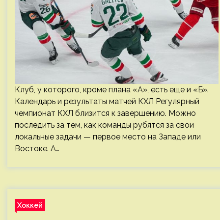
Клуб, у которого, кроме плана «А», есть еще и «Б».
Календарь и результаты матчей КХЛ Регулярный
чемпионат КХЛ близится к завершению. Можно
последить за тем, как команды рубятся за свои
локальные задачи — первое место на Западе или
Востоке. А…
Хоккей