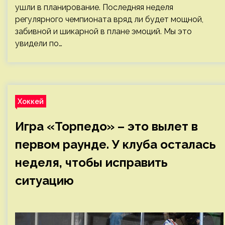
ушли в планирование. Последняя неделя
регулярного чемпионата вряд ли будет мощной,
забивной и шикарной в плане эмоций. Мы это
увидели по…
Хоккей
Игра «Торпедо» – это вылет в
первом раунде. У клуба осталась
неделя, чтобы исправить
ситуацию