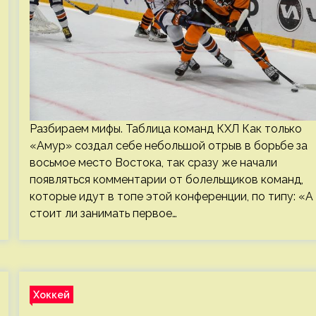
Разбираем мифы. Таблица команд КХЛ Как только
«Амур» создал себе небольшой отрыв в борьбе за
восьмое место Востока, так сразу же начали
появляться комментарии от болельщиков команд,
которые идут в топе этой конференции, по типу: «А
стоит ли занимать первое…
Хоккей