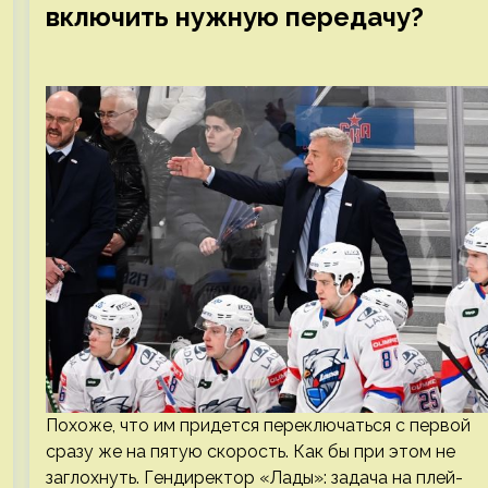
включить нужную передачу?
Похоже, что им придется переключаться с первой
сразу же на пятую скорость. Как бы при этом не
заглохнуть. Гендиректор «Лады»: задача на плей-