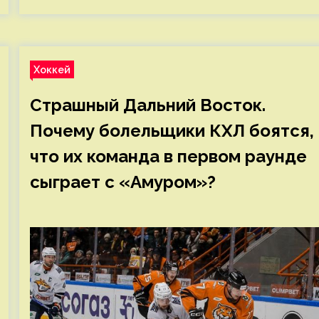
Хоккей
Страшный Дальний Восток.
Почему болельщики КХЛ боятся,
что их команда в первом раунде
сыграет с «Амуром»?