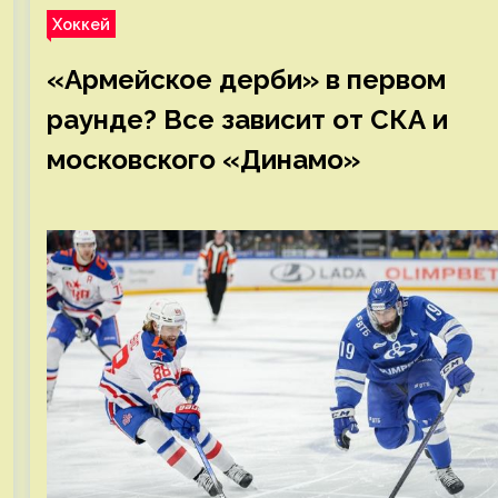
Хоккей
«Армейское дерби» в первом
раунде? Все зависит от СКА и
московского «Динамо»