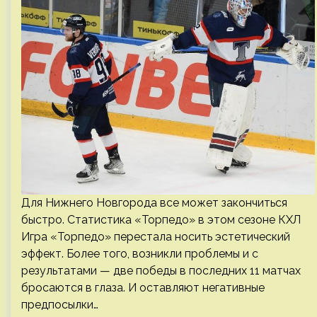
Для Нижнего Новгорода все может закончиться
быстро. Статистика «Торпедо» в этом сезоне КХЛ
Игра «Торпедо» перестала носить эстетический
эффект. Более того, возникли проблемы и с
результатами — две победы в последних 11 матчах
бросаются в глаза. И оставляют негативные
предпосылки…