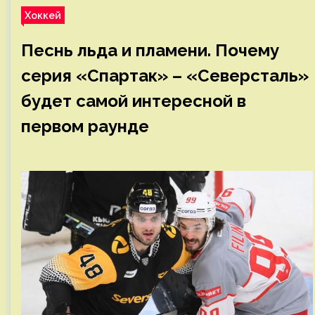
Хоккей
Песнь льда и пламени. Почему
серия «Спартак» – «Северсталь»
будет самой интересной в
первом раунде