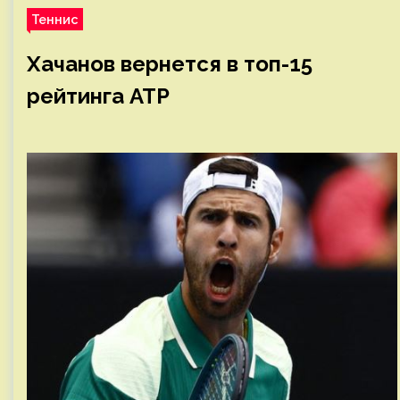
Теннис
Хачанов вернется в топ-15
рейтинга ATP