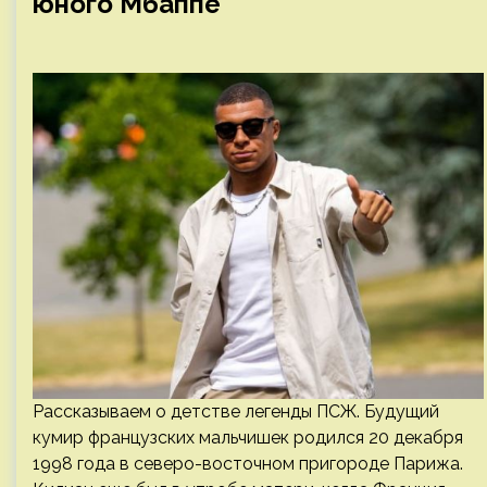
юного Мбаппе
Рассказываем о детстве легенды ПСЖ. Будущий
кумир французских мальчишек родился 20 декабря
1998 года в северо-восточном пригороде Парижа.