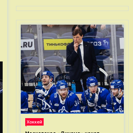
Хоккей