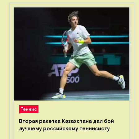
Теннис
Вторая ракетка Казахстана дал бой
лучшему российскому теннисисту