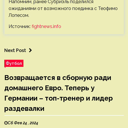
Напомним, ранее Субриэль поделился
ожиданиями от возможного поединка с Теофимо
Лопесом.
Источник:
fightnews.info
Next Post
Футбол
Возвращается в сборную ради
домашнего Евро. Теперь у
Германии – топ-тренер и лидер
раздевалки
Сб Фев 24 , 2024