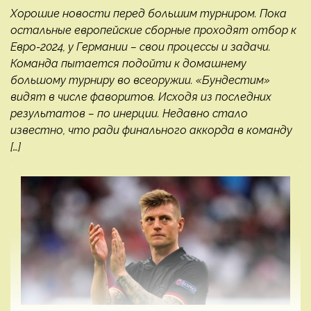
Хорошие новости перед большим турниром. Пока
остальные европейские сборные проходят отбор к
Евро-2024, у Германии – свои процессы и задачи.
Команда пытается подойти к домашнему
большому турниру во всеоружии. «Бундестим»
видят в числе фаворитов. Исходя из последних
результатов – по инерции. Недавно стало
известно, что ради финального аккорда в команду
[…]