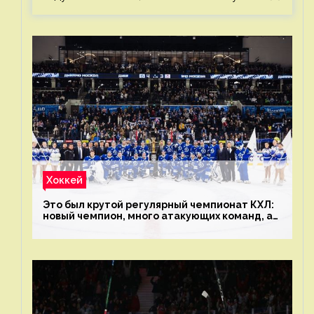
Хоккей
Это был крутой регулярный чемпионат КХЛ:
новый чемпион, много атакующих команд, а
только исполнители не решают