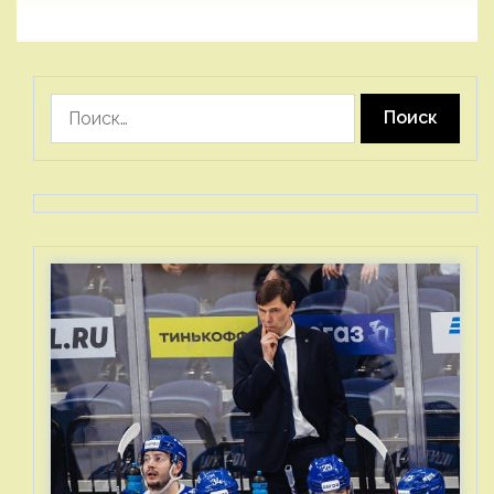
Найти: