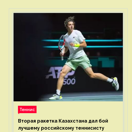
Теннис
Вторая ракетка Казахстана дал бой
лучшему российскому теннисисту