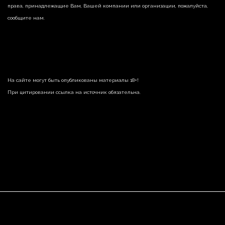
права, принадлежащие Вам, Вашей компании или организации, пожалуйста,
сообщите нам.
На сайте могут быть опубликованы материалы 18+!
При цитировании ссылка на источник обязательна.