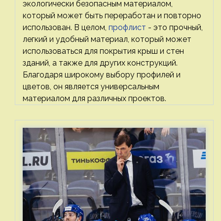
экологически безопасным материалом,
который может быть переработан и повторно
использован. В целом,
профлист
- это прочный,
легкий и удобный материал, который может
использоваться для покрытия крыш и стен
зданий, а также для других конструкций.
Благодаря широкому выбору профилей и
цветов, он является универсальным
материалом для различных проектов.