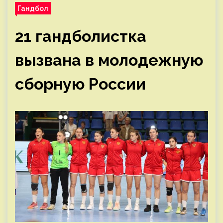
Гандбол
21 гандболистка
вызвана в молодежную
сборную России