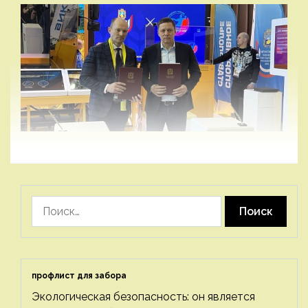
Найти:
профлист для забора
Экологическая безопасность: он является