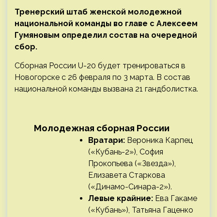
Тренерский штаб женской молодежной
национальной команды во главе с Алексеем
Гумяновым определил состав на очередной
сбор.
Сборная России U-20 будет тренироваться в
Новогорске с 26 февраля по 3 марта. В состав
национальной команды вызвана 21 гандболистка.
Молодежная сборная России
Вратари:
Вероника Карпец
(«Кубань-2»), София
Прокопьева («Звезда»),
Елизавета Старкова
(«Динамо-Синара-2»).
Левые крайние:
Ева Гакаме
(«Кубань»), Татьяна Гаценко