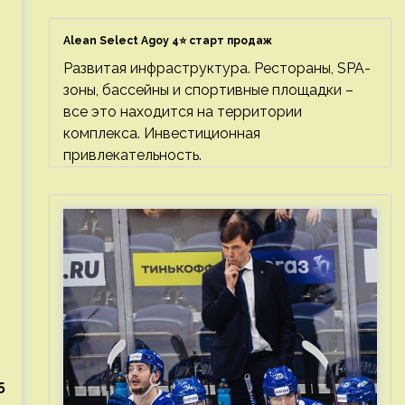
Alean Select Agoy 4⭐ старт продаж
Развитая инфраструктура. Рестораны, SPA-
зоны, бассейны и спортивные площадки –
все это находится на территории
комплекса. Инвестиционная
привлекательность.
5