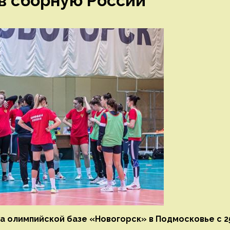
 в сборную России
а олимпийской базе «Новогорск» в Подмосковье с 2