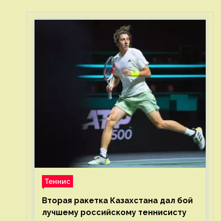
в рамки
Теннис
Вторая ракетка Казахстана дал бой
лучшему российскому теннисисту