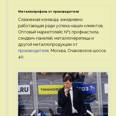
Металлопрофиль от производителя
Слаженная команда, ежедневно
работающая ради успеха наших клиентов.
Оптовый маркетплейс №1 профнастила,
сэндвич-панелей, металлочерепицы и
другой металлопродукции от
производителя
. Москва, Очаковское шоссе,
40.