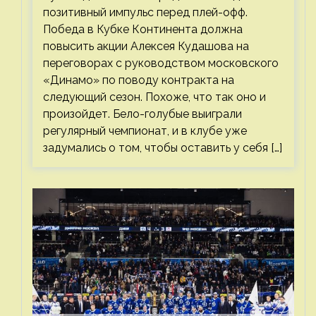
позитивный импульс перед плей-офф.
Победа в Кубке Континента должна
повысить акции Алексея Кудашова на
переговорах с руководством московского
«Динамо» по поводу контракта на
следующий сезон. Похоже, что так оно и
произойдет. Бело-голубые выиграли
регулярный чемпионат, и в клубе уже
задумались о том, чтобы оставить у себя […]