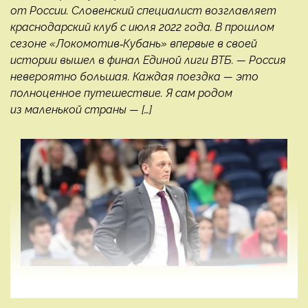
от России. Словенский специалист возглавляет
краснодарский клуб с июля 2022 года. В прошлом
сезоне «Локомотив‑Кубань» впервые в своей
истории вышел в финал Единой лиги ВТБ. — Россия
невероятно большая. Каждая поездка — это
полноценное путешествие. Я сам родом
из маленькой страны — […]