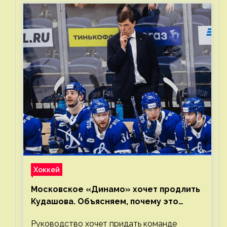
Хоккей
Московское «Динамо» хочет продлить
Кудашова. Объясняем, почему это
правильно
Руководство хочет придать команде