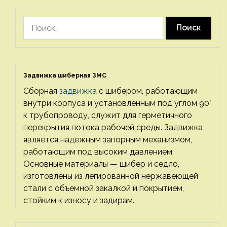
Найти:
Задвижка шиберная ЗМС
Сборная
задвижка
с шибером, работающим
внутри корпуса и установленным под углом 90°
к трубопроводу, служит для герметичного
перекрытия потока рабочей среды. Задвижка
является надежным запорным механизмом,
работающим под высоким давлением.
Основные материалы — шибер и седло,
изготовлены из легированной нержавеющей
стали с объемной закалкой и покрытием,
стойким к износу и задирам.