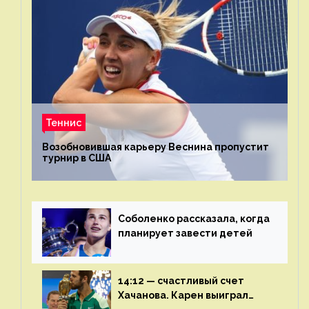
Теннис
Возобновившая карьеру Веснина пропустит
турнир в США
Соболенко рассказала, когда
планирует завести детей
14:12 — счастливый счет
Хачанова. Карен выиграл