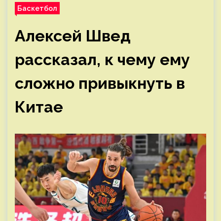
Баскетбол
Алексей Швед
рассказал, к чему ему
сложно привыкнуть в
Китае