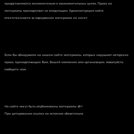
предоставляются исключительно в ознакомительных целях. Права на
материалы принадлежат их владельцам. Администрация сайта
ответственности за содержание материала не несет.
Если Вы обнаружили на нашем сайте материалы, которые нарушают авторские
права, принадлежащие Вам, Вашей компании или организации, пожалуйста,
сообщите нам.
На сайте могут быть опубликованы материалы 18+!
При цитировании ссылка на источник обязательна.