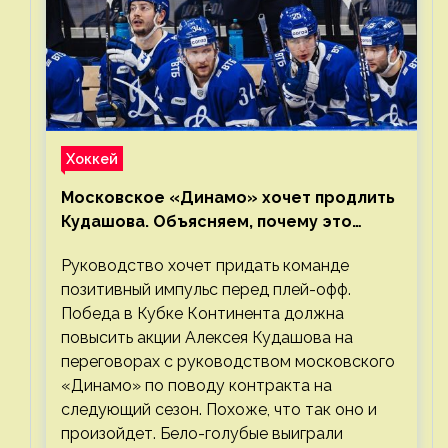
Хоккей
Московское «Динамо» хочет продлить
Кудашова. Объясняем, почему это
правильно
Руководство хочет придать команде
позитивный импульс перед плей-офф.
Победа в Кубке Континента должна
повысить акции Алексея Кудашова на
переговорах с руководством московского
«Динамо» по поводу контракта на
следующий сезон. Похоже, что так оно и
произойдет. Бело-голубые выиграли