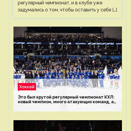
регулярный чемпионат, и в клубе уже
задумались о том, чтобы оставить у себя […]
Хоккей
Это был крутой регулярный чемпионат КХЛ:
новый чемпион, много атакующих команд, а
только исполнители не решают