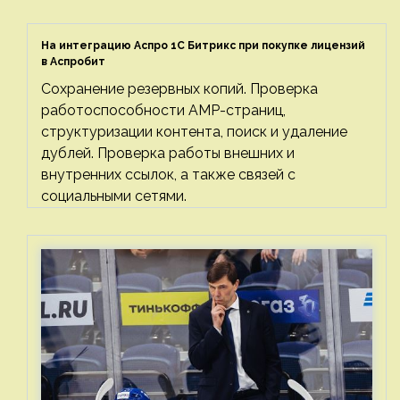
На интеграцию Аспро 1С Битрикс при покупке лицензий
в Аспробит
Сохранение резервных копий. Проверка
работоспособности AMP-страниц,
структуризации контента, поиск и удаление
дублей. Проверка работы внешних и
внутренних ссылок, а также связей с
социальными сетями.