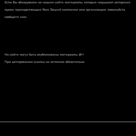
Если Вы обнаружили на нашем сайте материалы, которые нарушают авторские
права, принадлежащие Вам, Вашей компании или организации, пожалуйста,
сообщите нам.
На сайте могут быть опубликованы материалы 18+!
При цитировании ссылка на источник обязательна.