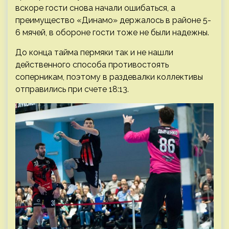
вскоре гости снова начали ошибаться, а
преимущество «Динамо» держалось в районе 5-
6 мячей, в обороне гости тоже не были надежны.
До конца тайма пермяки так и не нашли
действенного способа противостоять
соперникам, поэтому в раздевалки коллективы
отправились при счете 18:13.