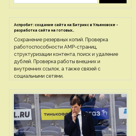
Аспробит: создание сайта на Битрикс в Ульяновске -
разработка сайта на готовых..
Сохранение резервных копий. Проверка
работоспособности AMP-страниц,
структуризации контента, поиск и удаление
дублей. Проверка работы внешних и
внутренних ссылок, а также связей с
социальными сетями.