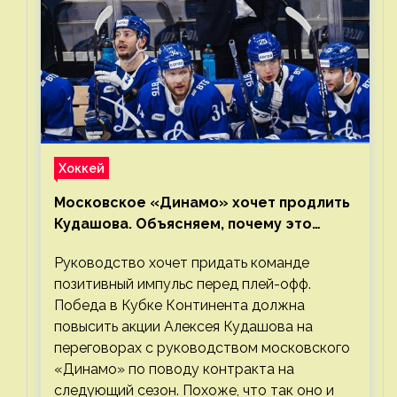
Хоккей
Московское «Динамо» хочет продлить
Кудашова. Объясняем, почему это
правильно
Руководство хочет придать команде
позитивный импульс перед плей-офф.
Победа в Кубке Континента должна
повысить акции Алексея Кудашова на
переговорах с руководством московского
«Динамо» по поводу контракта на
следующий сезон. Похоже, что так оно и