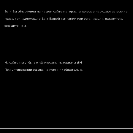
Если Вы обнаружили на нашем сайте материалы, которые нарушают авторские
права, принадлежащие Вам, Вашей компании или организации, пожалуйста,
сообщите нам.
На сайте могут быть опубликованы материалы 18+!
При цитировании ссылка на источник обязательна.