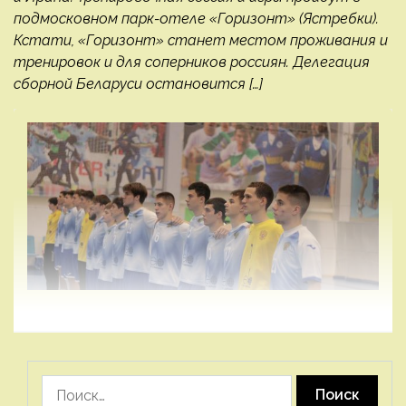
подмосковном парк-отеле «Горизонт» (Ястребки).
Кстати, «Горизонт» станет местом проживания и
тренировок и для соперников россиян. Делегация
сборной Беларуси остановится […]
Найти: