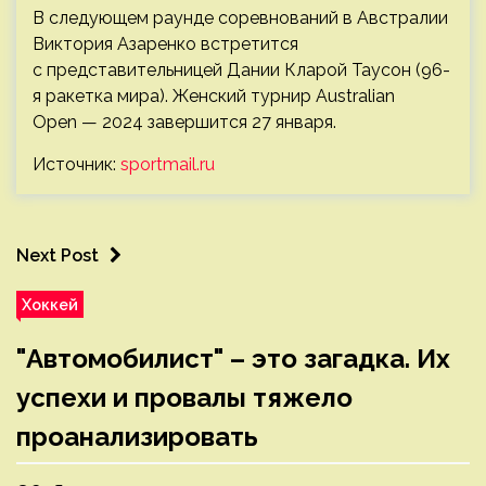
В следующем раунде соревнований в Австралии
Виктория Азаренко встретится
с представительницей Дании Кларой Таусон (96-
я ракетка мира). Женский турнир Australian
Open — 2024 завершится 27 января.
Источник:
sportmail.ru
Next Post
Хоккей
"Автомобилист" – это загадка. Их
успехи и провалы тяжело
проанализировать