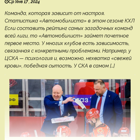
Ср Янв 17 , 2024
Команда, которая зависит от настроя.
Статистика «Автомобилиста» в этом сезоне КХЛ
Если составить рейтинг самых загадочных команд
всей лиги, то «Автомобилист» займет почетное
первое место. У многих клубов есть зависимость,
связанная с конкретными проблемами. Например, у
ЦСКА — психология и, возможно, нехватка «свежей
крови», победная сытость. У СКА в самом […]