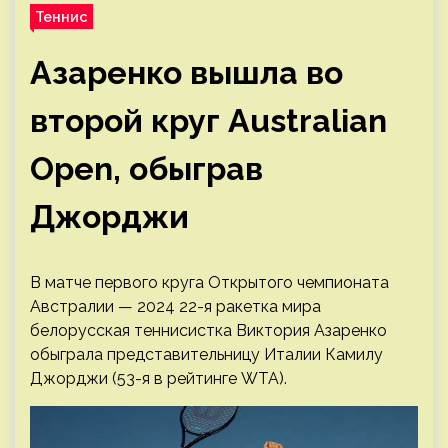
Теннис
Азаренко вышла во
второй круг Australian
Open, обыграв
Джорджи
В матче первого круга Открытого чемпионата
Австралии — 2024 22-я ракетка мира
белорусская теннисистка Виктория Азаренко
обыграла представительницу Италии Камилу
Джорджи (53-я в рейтинге WTA).