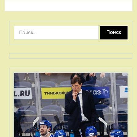
Найти: