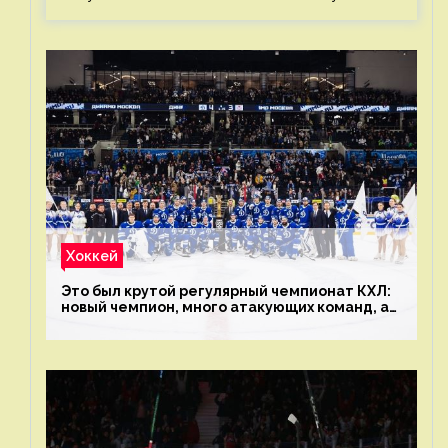
Хоккей
Это был крутой регулярный чемпионат КХЛ:
новый чемпион, много атакующих команд, а
только исполнители не решают