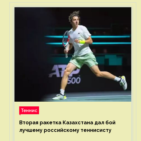
Теннис
Вторая ракетка Казахстана дал бой
лучшему российскому теннисисту