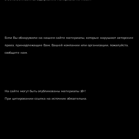
Если Вы обнаружили на нашем сайте материалы, которые нарушают авторские
права, принадлежащие Вам, Вашей компании или организации, пожалуйста,
сообщите нам.
На сайте могут быть опубликованы материалы 18+!
При цитировании ссылка на источник обязательна.