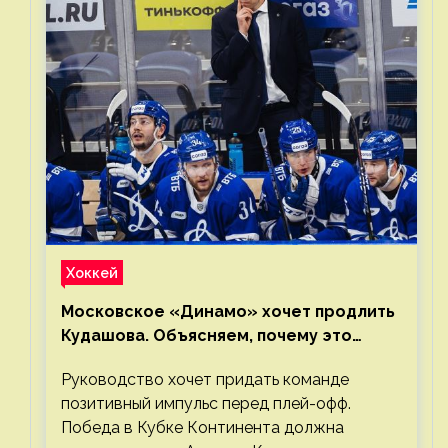
Хоккей
Московское «Динамо» хочет продлить
Кудашова. Объясняем, почему это
правильно
Руководство хочет придать команде
позитивный импульс перед плей-офф.
Победа в Кубке Континента должна