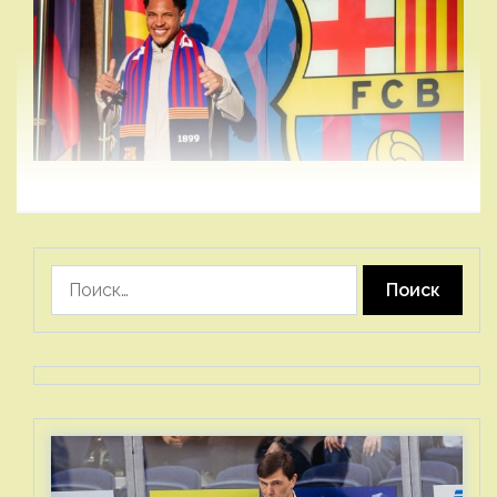
Найти: