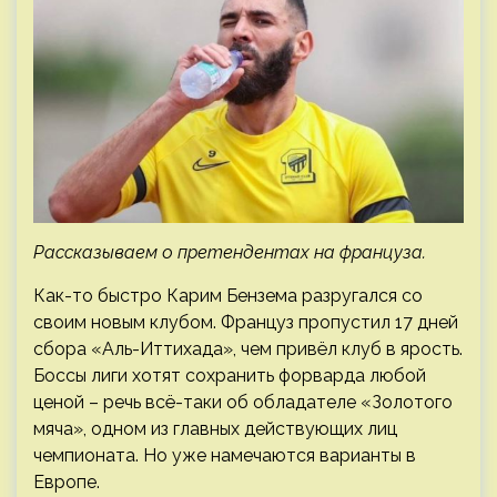
Рассказываем о претендентах на француза.
Как-то быстро Карим Бензема разругался со
своим новым клубом. Француз пропустил 17 дней
сбора «Аль-Иттихада», чем привёл клуб в ярость.
Боссы лиги хотят сохранить форварда любой
ценой – речь всё-таки об обладателе «Золотого
мяча», одном из главных действующих лиц
чемпионата. Но уже намечаются варианты в
Европе.