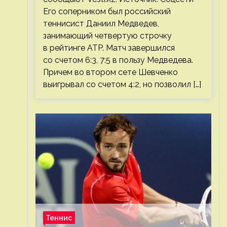
Его соперником был российский
теннисист Даниил Медведев,
занимающий четвертую строчку
в рейтинге ATP. Матч завершился
со счетом 6:3, 7:5 в пользу Медведева.
Причем во втором сете Шевченко
выигрывал со счетом 4:2, но позволил […]
Теннис