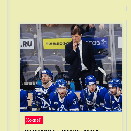
Хоккей