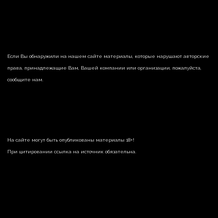
Если Вы обнаружили на нашем сайте материалы, которые нарушают авторские
права, принадлежащие Вам, Вашей компании или организации, пожалуйста,
сообщите нам.
На сайте могут быть опубликованы материалы 18+!
При цитировании ссылка на источник обязательна.