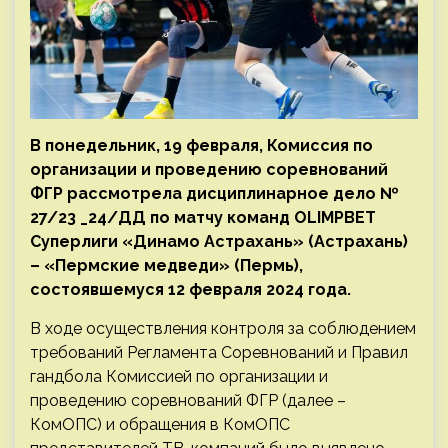
В понедельник, 19 февраля, Комиссия по
организации и проведению соревнований
ФГР рассмотрела дисциплинарное дело №
27/23 _24/ДД по матчу команд OLIMPBET
Суперлиги «Динамо Астрахань» (Астрахань)
– «Пермские медведи» (Пермь),
состоявшемуся 12 февраля 2024 года.
В ходе осуществления контроля за соблюдением
требований Регламента Соревнований и Правил
гандбола Комиссией по организации и
проведению соревнований ФГР (далее –
КомОПС) и обращения в КомОПС