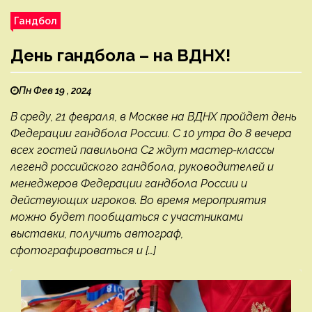
Гандбол
День гандбола – на ВДНХ!
Пн Фев 19 , 2024
В среду, 21 февраля, в Москве на ВДНХ пройдет день
Федерации гандбола России. С 10 утра до 8 вечера
всех гостей павильона С2 ждут мастер-классы
легенд российского гандбола, руководителей и
менеджеров Федерации гандбола России и
действующих игроков. Во время мероприятия
можно будет пообщаться с участниками
выставки, получить автограф,
сфотографироваться и […]