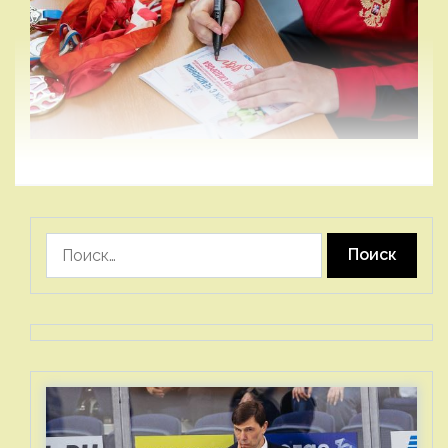
Найти: