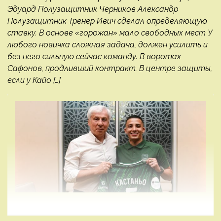
Эдуард Полузащитник Черников Александр
Полузащитник Тренер Ивич сделал определяющую
ставку. В основе «горожан» мало свободных мест У
любого новичка сложная задача, должен усилить и
без него сильную сейчас команду. В воротах
Сафонов, продливший контракт. В центре защиты,
если у Кайо […]