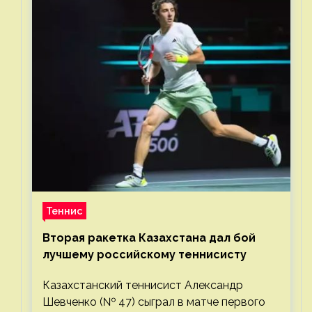
Теннис
Вторая ракетка Казахстана дал бой
лучшему российскому теннисисту
Казахстанский теннисист Александр
Шевченко (№ 47) сыграл в матче первого