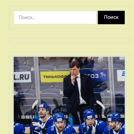
Найти: