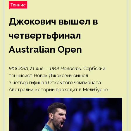
Теннис
Джокович вышел в
четвертьфинал
Australian Open
МОСКВА, 21 янв — РИА Новости.
Сербский
теннисист Новак Джокович вышел
в четвертьфинал Открытого чемпионата
Австралии, который проходит в Мельбурне.