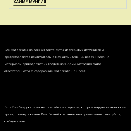
ХАЙМЕ МУНГИЯ
Все материалы на данном сайте взяты из открытых источников и
предоставляются исключительно в ознакомительных целях. Права на
материалы принадлежат их владельцам. Администрация сайта
ответственности за содержание материала не несет.
Если Вы обнаружили на нашем сайте материалы, которые нарушают авторские
права, принадлежащие Вам, Вашей компании или организации, пожалуйста,
сообщите нам.