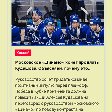
Хоккей
Московское «Динамо» хочет продлить
Кудашова. Объясняем, почему это
правильно
Руководство хочет придать команде
позитивный импульс перед плей-офф.
Победа в Кубке Континента должна
повысить акции Алексея Кудашова на
переговорах с руководством московского
«Динамо» по поводу контракта на