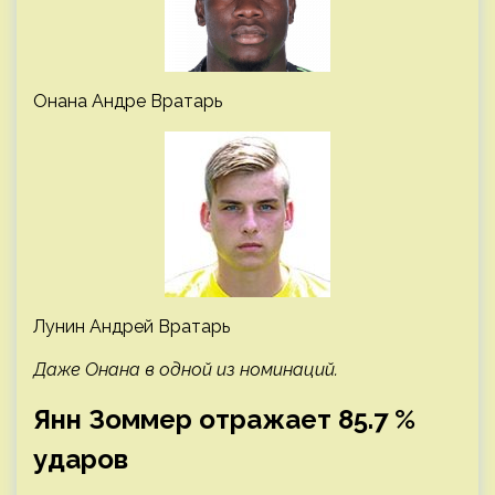
Онана Андре Вратарь
Лунин Андрей Вратарь
Даже Онана в одной из номинаций.
Янн Зоммер отражает 85.7 %
ударов