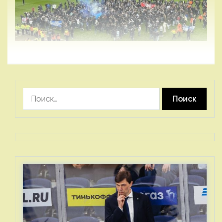
Найти: