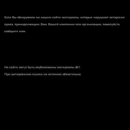
Если Вы обнаружили на нашем сайте материалы, которые нарушают авторские
права, принадлежащие Вам, Вашей компании или организации, пожалуйста,
сообщите нам.
На сайте могут быть опубликованы материалы 18+!
При цитировании ссылка на источник обязательна.