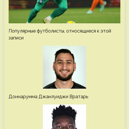
Популярные футболисты, относящиеся к этой
записи
Доннарумма Джанлуиджи Вратарь