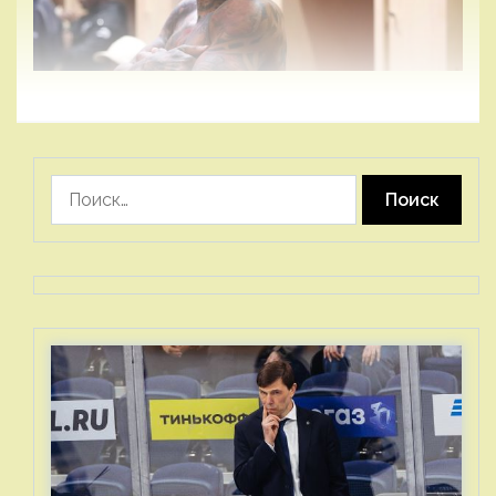
Найти: