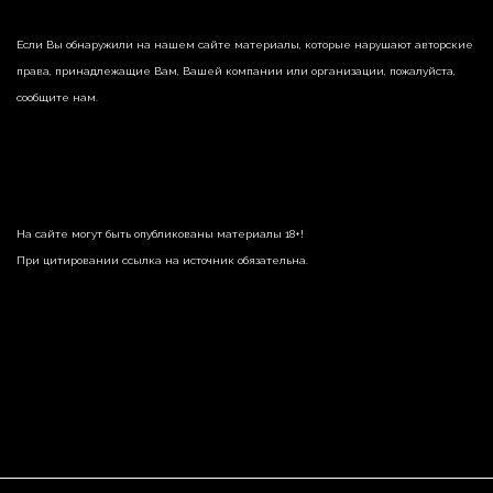
Если Вы обнаружили на нашем сайте материалы, которые нарушают авторские
права, принадлежащие Вам, Вашей компании или организации, пожалуйста,
сообщите нам.
На сайте могут быть опубликованы материалы 18+!
При цитировании ссылка на источник обязательна.