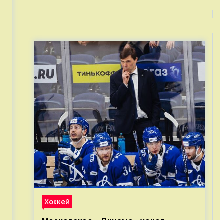
Хоккей