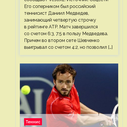
Его соперником был российский
теннисист Даниил Медведев,
занимающий четвертую строчку
в рейтинге ATP. Матч завершился
со счетом 6:3, 7:5 в пользу Медведева.
Причем во втором сете Шевченко
выигрывал со счетом 4:2, но позволил […]
Теннис