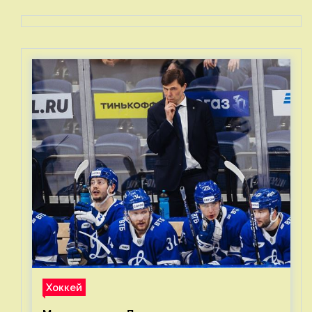
Хоккей