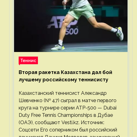
Теннис
Вторая ракетка Казахстана дал бой
лучшему российскому теннисисту
Казахстанский теннисист Александр
Шевченко (№ 47) сыграл в матче первого
круга на турнире серии ATP-500 — Dubai
Duty Free Tennis Championships в Дубае
(ОАЭ), сообщают Vesti.kz. Источник:
Соцсети Его соперником был российский