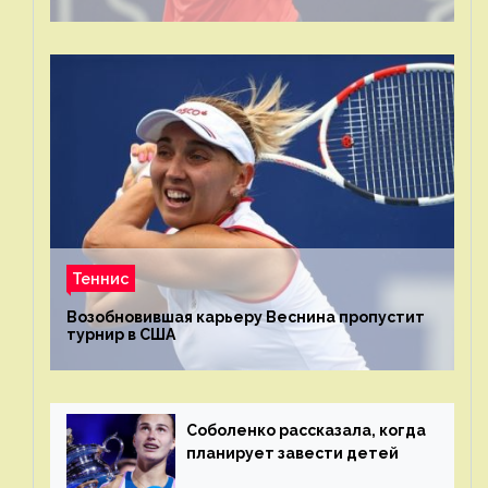
Теннис
Возобновившая карьеру Веснина пропустит
турнир в США
Соболенко рассказала, когда
планирует завести детей