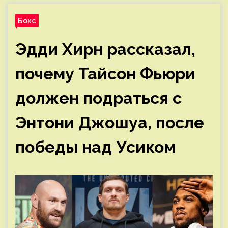
Бокс
Эдди Хирн рассказал,
почему Тайсон Фьюри
должен подраться с
Энтони Джошуа, после
победы над Усиком