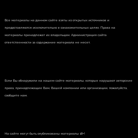
Все материалы на данном сайте взяты из открытых источников и
предоставляются исключительно в ознакомительных целях. Права на
материалы принадлежат их владельцам. Администрация сайта
ответственности за содержание материала не несет.
Если Вы обнаружили на нашем сайте материалы, которые нарушают авторские
права, принадлежащие Вам, Вашей компании или организации, пожалуйста,
сообщите нам.
На сайте могут быть опубликованы материалы 18+!