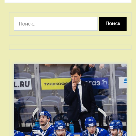
Найти: