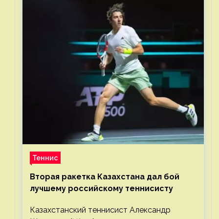
Теннис
Вторая ракетка Казахстана дал бой
лучшему российскому теннисисту
Казахстанский теннисист Александр