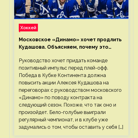
Хоккей
Московское «Динамо» хочет продлить
Кудашова. Объясняем, почему это
правильно
Руководство хочет придать команде
позитивный импульс перед плей-офф.
Победа в Кубке Континента должна
повысить акции Алексея Кудашова на
переговорах с руководством московского
«Динамо» по поводу контракта на
следующий сезон. Похоже, что так оно и
произойдет. Бело-голубые выиграли
регулярный чемпионат, и в клубе уже
задумались о том, чтобы оставить у себя […]