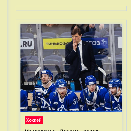
Хоккей