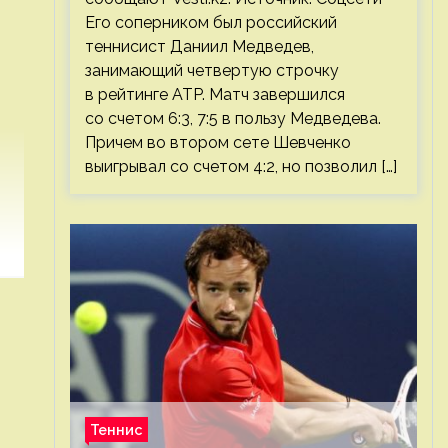
Его соперником был российский
теннисист Даниил Медведев,
занимающий четвертую строчку
в рейтинге ATP. Матч завершился
со счетом 6:3, 7:5 в пользу Медведева.
Причем во втором сете Шевченко
выигрывал со счетом 4:2, но позволил […]
Теннис