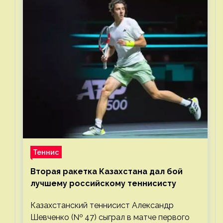
Теннис
Вторая ракетка Казахстана дал бой
лучшему российскому теннисисту
Казахстанский теннисист Александр
Шевченко (№ 47) сыграл в матче первого