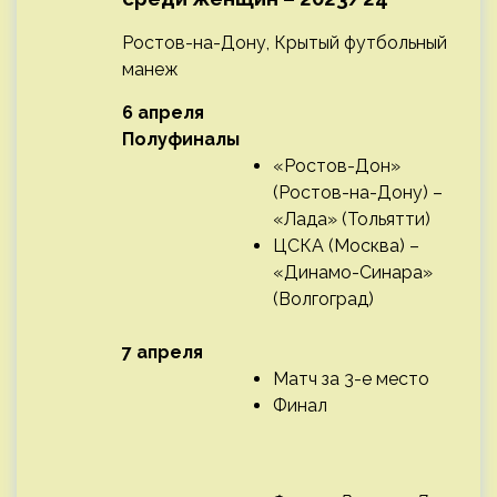
Ростов-на-Дону, Крытый футбольный
манеж
6 апреля
Полуфиналы
«Ростов-Дон»
(Ростов-на-Дону) –
«Лада» (Тольятти)
ЦСКА (Москва) –
«Динамо-Синара»
(Волгоград)
7 апреля
Матч за 3-е место
Финал