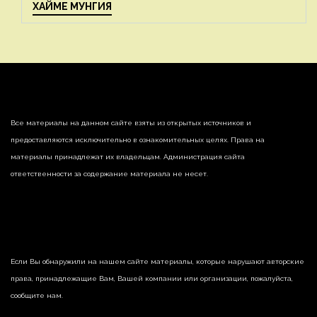
ХАЙМЕ МУНГИЯ
Все материалы на данном сайте взяты из открытых источников и
предоставляются исключительно в ознакомительных целях. Права на
материалы принадлежат их владельцам. Администрация сайта
ответственности за содержание материала не несет.
Если Вы обнаружили на нашем сайте материалы, которые нарушают авторские
права, принадлежащие Вам, Вашей компании или организации, пожалуйста,
сообщите нам.