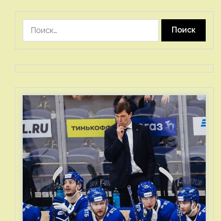
Найти: