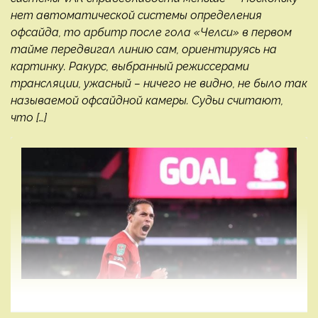
нет автоматической системы определения
офсайда, то арбитр после гола «Челси» в первом
тайме передвигал линию сам, ориентируясь на
картинку. Ракурс, выбранный режиссерами
трансляции, ужасный – ничего не видно, не было так
называемой офсайдной камеры. Судьи считают,
что […]