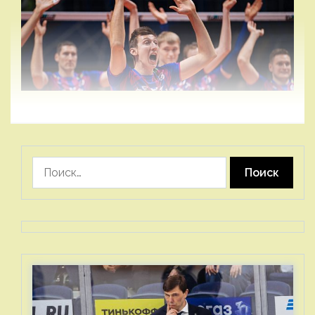
Найти: