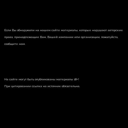
Если Вы обнаружили на нашем сайте материалы, которые нарушают авторские
права, принадлежащие Вам, Вашей компании или организации, пожалуйста,
сообщите нам.
На сайте могут быть опубликованы материалы 18+!
При цитировании ссылка на источник обязательна.