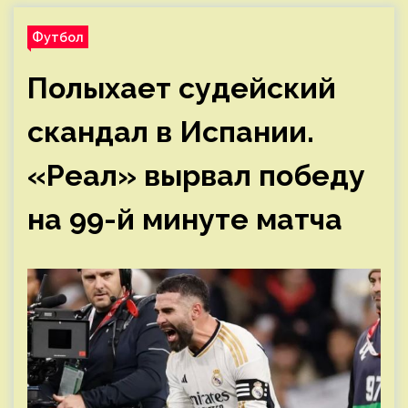
Футбол
Полыхает судейский
скандал в Испании.
«Реал» вырвал победу
на 99-й минуте матча