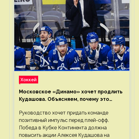
Хоккей
Московское «Динамо» хочет продлить
Кудашова. Объясняем, почему это
правильно
Руководство хочет придать команде
позитивный импульс перед плей-офф.
Победа в Кубке Континента должна
повысить акции Алексея Кудашова на