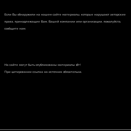
Если Вы обнаружили на нашем сайте материалы, которые нарушают авторские
права, принадлежащие Вам, Вашей компании или организации, пожалуйста,
сообщите нам.
На сайте могут быть опубликованы материалы 18+!
При цитировании ссылка на источник обязательна.