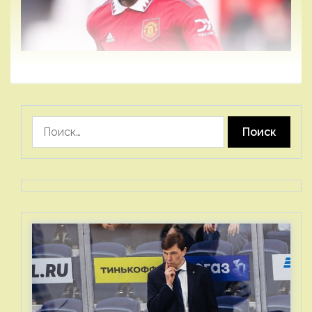
Найти: