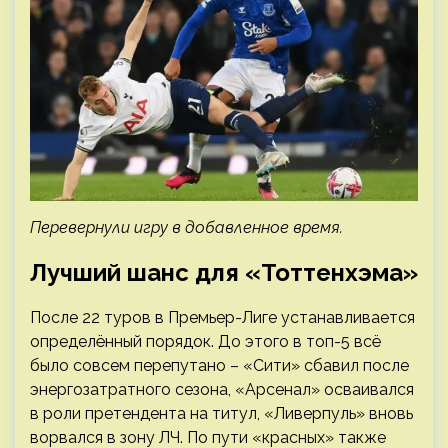
Перевернули игру в добавленное время.
Лучший шанс для «Тоттенхэма»
После 22 туров в Премьер-Лиге устанавливается
определённый порядок. До этого в топ-5 всё
было совсем перепутано – «Сити» сбавил после
энергозатратного сезона, «Арсенал» осваивался
в роли претендента на титул, «Ливерпуль» вновь
ворвался в зону ЛЧ. По пути «красных» также