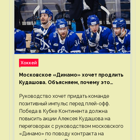
Хоккей
Московское «Динамо» хочет продлить
Кудашова. Объясняем, почему это
правильно
Руководство хочет придать команде
позитивный импульс перед плей-офф.
Победа в Кубке Континента должна
повысить акции Алексея Кудашова на
переговорах с руководством московского
«Динамо» по поводу контракта на