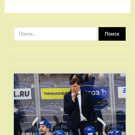
Найти: