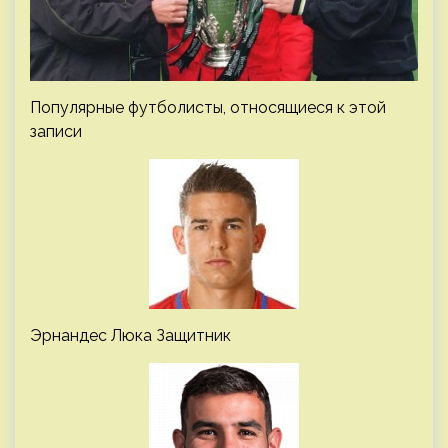
Популярные футболисты, относящиеся к этой
записи
Эрнандес Люка Защитник