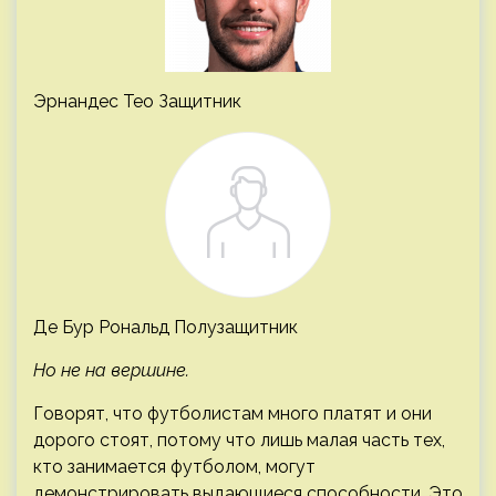
Эрнандес Тео Защитник
Де Бур Рональд Полузащитник
Но не на вершине.
Говорят, что футболистам много платят и они
дорого стоят, потому что лишь малая часть тех,
кто занимается футболом, могут
демонстрировать выдающиеся способности. Это