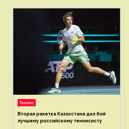
Теннис
Вторая ракетка Казахстана дал бой
лучшему российскому теннисисту