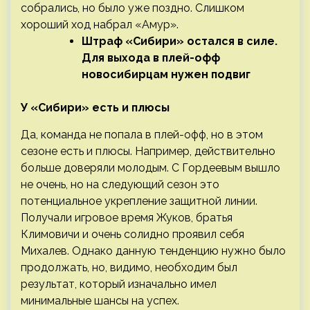
собрались, но было уже поздно. Слишком
хороший ход набрал «Амур».
Штраф «Сибири» остался в силе.
Для выхода в плей-офф
новосибирцам нужен подвиг
У «Сибири» есть и плюсы
Да, команда не попала в плей-офф, но в этом
сезоне есть и плюсы. Например, действительно
больше доверяли молодым. С Гордеевым вышло
не очень, но на следующий сезон это
потенциальное укрепление защитной линии.
Получали игровое время Жуков, братья
Климовичи и очень солидно проявил себя
Михалев. Однако данную тенденцию нужно было
продолжать, но, видимо, необходим был
результат, который изначально имел
минимальные шансы на успех.