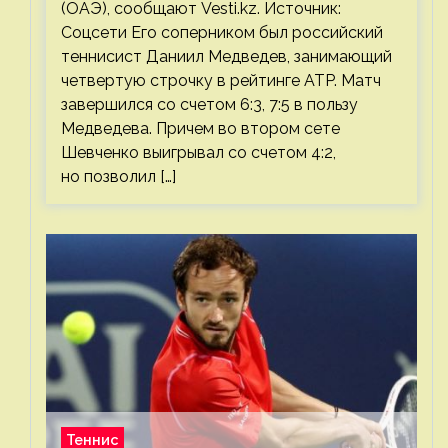
(ОАЭ), сообщают Vesti.kz. Источник:
Соцсети Его соперником был российский
теннисист Даниил Медведев, занимающий
четвертую строчку в рейтинге ATP. Матч
завершился со счетом 6:3, 7:5 в пользу
Медведева. Причем во втором сете
Шевченко выигрывал со счетом 4:2,
но позволил […]
Теннис