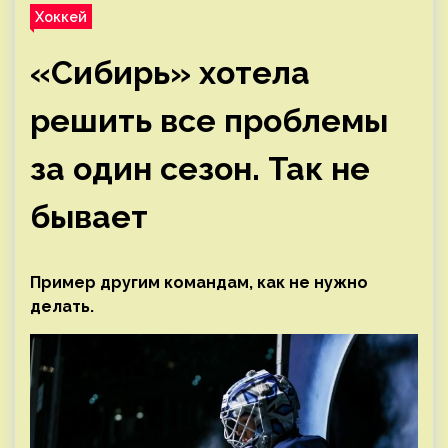
Хоккей
«Сибирь» хотела
решить все проблемы
за один сезон. Так не
бывает
Пример другим командам, как не нужно
делать.