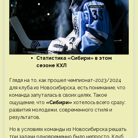
Статистика «Сибири» в этом
сезоне КХЛ
Глядя на то, как прошел чемпионат-2023/2024
для клуба из Новосибирска, есть понимание, что
команда запуталась в своих целях. Такое
ощущение, что
«Сибири»
хотелось всего сразу:
развития молодежи, современного стиля и
результатов.
Но в условиях команды из Новосибирска решать
три задачи одновременно было непросто. Клуб