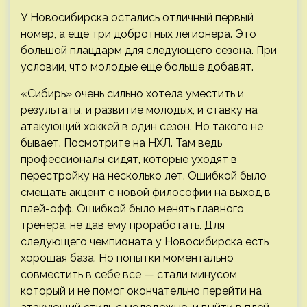
У Новосибирска остались отличный первый
номер, а еще три добротных легионера. Это
большой плацдарм для следующего сезона. При
условии, что молодые еще больше добавят.
«Сибирь» очень сильно хотела уместить и
результаты, и развитие молодых, и ставку на
атакующий хоккей в один сезон. Но такого не
бывает. Посмотрите на НХЛ. Там ведь
профессионалы сидят, которые уходят в
перестройку на несколько лет. Ошибкой было
смещать акцент с новой философии на выход в
плей-офф. Ошибкой было менять главного
тренера, не дав ему проработать. Для
следующего чемпионата у Новосибирска есть
хорошая база. Но попытки моментально
совместить в себе все — стали минусом,
который и не помог окончательно перейти на