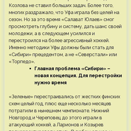
Козлова не ставил больших задач. Более того,
многих раздражало, что Уфа играла без целей на
сезон. Но за это время «Салават Юлаев» смог
просмотреть глубину и систему, дать шанс своей
молодежи, а в следующем усилился и
перестроился на более агрессивный хоккей.
Именно методики Уфы должны были стать для
«Сибири» прецедентом, а не «Северстали» или
«Торпедо».
Главная проблема «Сибири» –
новая концепция. Для перестройки
нужно время
«Зеленые» перестраивались от жестких финских
схем целый год, плюс еще несколько месяцев
потратили в нынешнем чемпионате. Нижний
Новгород и Череповец до этого играли в
атакующий хоккей, а Ларионов и Козырев