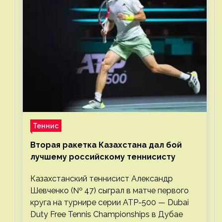
Теннис
Вторая ракетка Казахстана дал бой
лучшему российскому теннисисту
Казахстанский теннисист Александр
Шевченко (№ 47) сыграл в матче первого
круга на турнире серии ATP-500 — Dubai
Duty Free Tennis Championships в Дубае