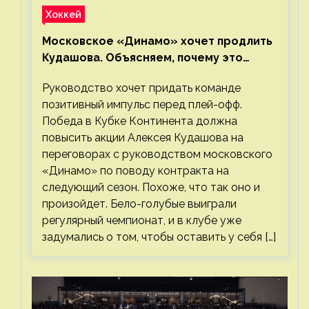
Хоккей
Московское «Динамо» хочет продлить
Кудашова. Объясняем, почему это
правильно
Руководство хочет придать команде
позитивный импульс перед плей-офф.
Победа в Кубке Континента должна
повысить акции Алексея Кудашова на
переговорах с руководством московского
«Динамо» по поводу контракта на
следующий сезон. Похоже, что так оно и
произойдет. Бело-голубые выиграли
регулярный чемпионат, и в клубе уже
задумались о том, чтобы оставить у себя […]