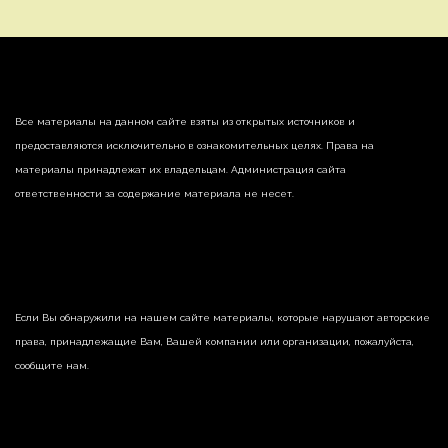
Все материалы на данном сайте взяты из открытых источников и
предоставляются исключительно в ознакомительных целях. Права на
материалы принадлежат их владельцам. Администрация сайта
ответственности за содержание материала не несет.
Если Вы обнаружили на нашем сайте материалы, которые нарушают авторские
права, принадлежащие Вам, Вашей компании или организации, пожалуйста,
сообщите нам.