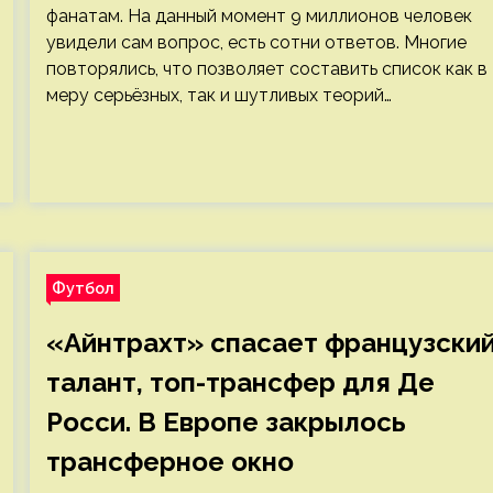
фанатам. На данный момент 9 миллионов человек
увидели сам вопрос, есть сотни ответов. Многие
повторялись, что позволяет составить список как в
меру серьёзных, так и шутливых теорий…
Футбол
«Айнтрахт» спасает французски
талант, топ-трансфер для Де
Росси. В Европе закрылось
трансферное окно