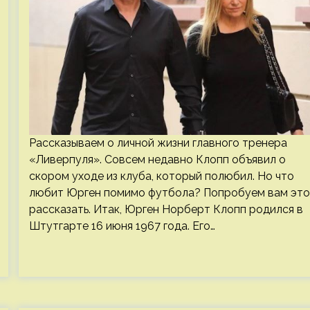
Рассказываем о личной жизни главного тренера
«Ливерпуля». Совсем недавно Клопп объявил о
скором уходе из клуба, который полюбил. Но что
любит Юрген помимо футбола? Попробуем вам это
рассказать. Итак, Юрген Норберт Клопп родился в
Штутгарте 16 июня 1967 года. Его…