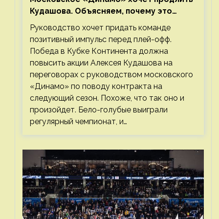
Кудашова. Объясняем, почему это
правильно
Руководство хочет придать команде
позитивный импульс перед плей-офф.
Победа в Кубке Континента должна
повысить акции Алексея Кудашова на
переговорах с руководством московского
«Динамо» по поводу контракта на
следующий сезон. Похоже, что так оно и
произойдет. Бело-голубые выиграли
регулярный чемпионат, и…