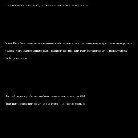
ответственности за содержание материала не несет.
Если Вы обнаружили на нашем сайте материалы, которые нарушают авторские
права, принадлежащие Вам, Вашей компании или организации, пожалуйста,
сообщите нам.
На сайте могут быть опубликованы материалы 18+!
При цитировании ссылка на источник обязательна.