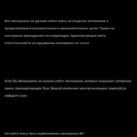
Все материалы на данном сайте взяты из открытых источников и
предоставляются исключительно в ознакомительных целях. Права на
материалы принадлежат их владельцам. Администрация сайта
ответственности за содержание материала не несет.
Если Вы обнаружили на нашем сайте материалы, которые нарушают авторские
права, принадлежащие Вам, Вашей компании или организации, пожалуйста,
сообщите нам.
На сайте могут быть опубликованы материалы 18+!