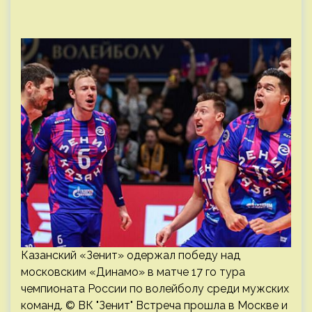
Казанский «Зенит» одержал победу над
московским «Динамо» в матче 17 го тура
чемпионата России по волейболу среди мужских
команд. © ВК "Зенит" Встреча прошла в Москве и