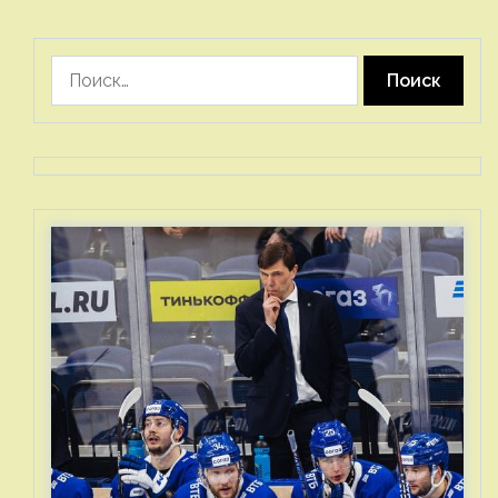
Найти: