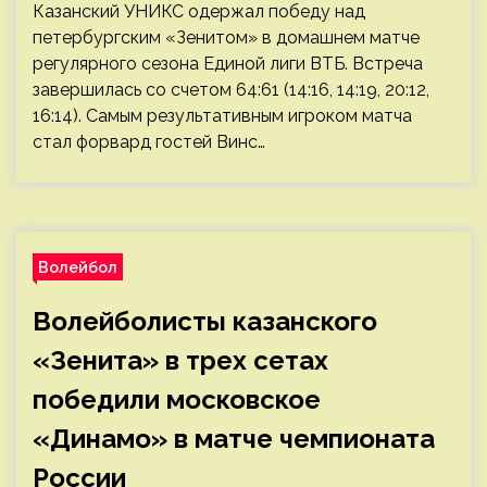
Казанский УНИКС одержал победу над
петербургским «Зенитом» в домашнем матче
регулярного сезона Единой лиги ВТБ. Встреча
завершилась со счетом 64:61 (14:16, 14:19, 20:12,
16:14). Самым результативным игроком матча
стал форвард гостей Винс…
Волейбол
Волейболисты казанского
«Зенита» в трех сетах
победили московское
«Динамо» в матче чемпионата
России