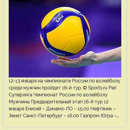
12-13 января на чемпионате России по волейболу
среди мужчин пройдет 16-й тур. © Sports.ru Pari
Суперлига Чемпионат России по волейболу
Мужчины Предварительный этап 16-й тур 12
января Енисей – Динамо-ЛО – 15.00 Нефтяник –
Зенит Санкт-Петербург – 16.00 Газпром-Югра –…