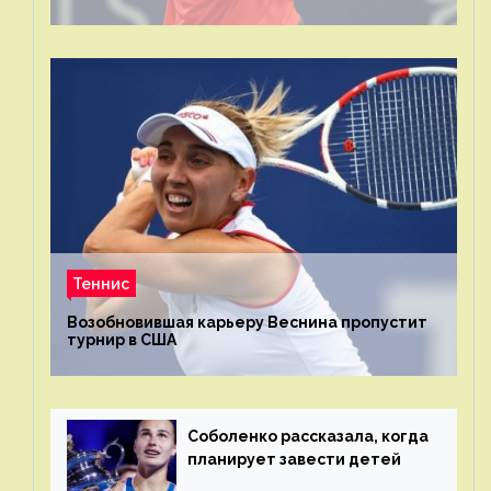
Теннис
Возобновившая карьеру Веснина пропустит
турнир в США
Соболенко рассказала, когда
планирует завести детей