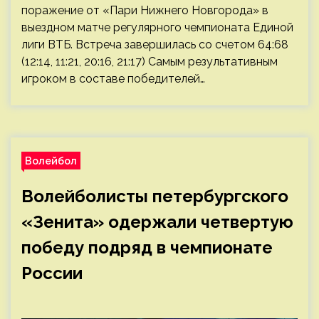
поражение от «Пари Нижнего Новгорода» в
выездном матче регулярного чемпионата Единой
лиги ВТБ. Встреча завершилась со счетом 64:68
(12:14, 11:21, 20:16, 21:17) Самым результативным
игроком в составе победителей…
Волейбол
Волейболисты петербургского
«Зенита» одержали четвертую
победу подряд в чемпионате
России