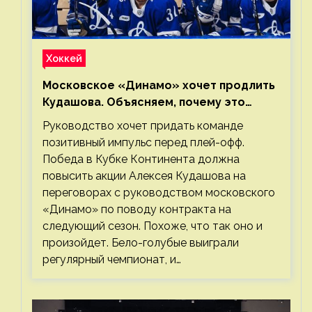
Хоккей
Московское «Динамо» хочет продлить
Кудашова. Объясняем, почему это
правильно
Руководство хочет придать команде
позитивный импульс перед плей-офф.
Победа в Кубке Континента должна
повысить акции Алексея Кудашова на
переговорах с руководством московского
«Динамо» по поводу контракта на
следующий сезон. Похоже, что так оно и
произойдет. Бело-голубые выиграли
регулярный чемпионат, и…