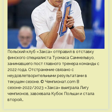
Польский клуб «Закса» отправил в отставку
финского специалиста Туомаса Саммельвуо,
занимавшего пост главного тренера команды с
2022 года. Отстранение связано с
неудовлетворительными результатами в
текущем сезоне. © Чемпионат.com В
сезоне-2022/2023 «Закса» выиграла Лигу
чемпионов, завоевала Кубок Польши и стала
второй…