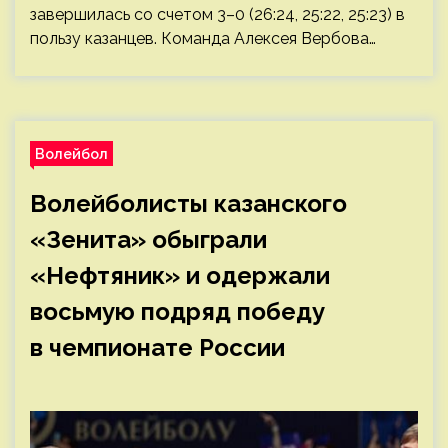
завершилась со счетом 3–0 (26:24, 25:22, 25:23) в
пользу казанцев. Команда Алексея Вербова…
Волейбол
Волейболисты казанского
«Зенита» обыграли
«Нефтяник» и одержали
восьмую подряд победу
в чемпионате России