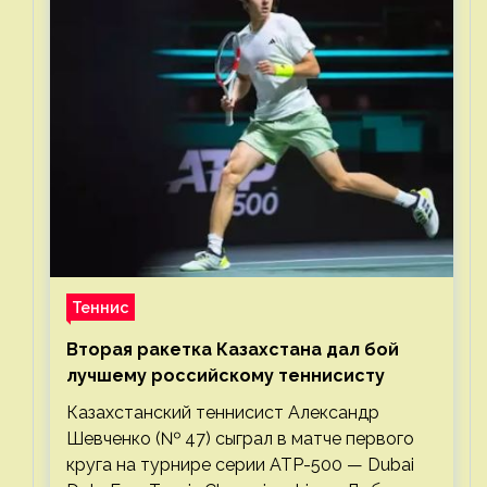
Теннис
Вторая ракетка Казахстана дал бой
лучшему российскому теннисисту
Казахстанский теннисист Александр
Шевченко (№ 47) сыграл в матче первого
круга на турнире серии ATP-500 — Dubai