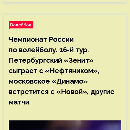
Волейбол
Чемпионат России
по волейболу. 16-й тур.
Петербургский «Зенит»
сыграет с «Нефтяником»,
московское «Динамо»
встретится с «Новой», другие
матчи