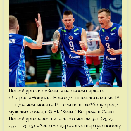
Петербургский «Зенит» на своем паркете
обыграл «Нову» из Новокуйбышевска в матче 18
го тура чемпионата России по волейболу среди
мужских команд. © ВК "Зенит" Встреча в Санкт
Петербурге завершилась со счетом 3–0 (25:23,
25:20, 25:15). «Зенит» одержал четвертую победу