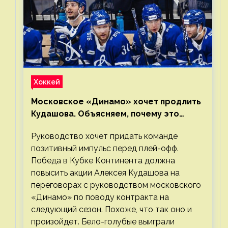
Хоккей
Московское «Динамо» хочет продлить
Кудашова. Объясняем, почему это
правильно
Руководство хочет придать команде
позитивный импульс перед плей-офф.
Победа в Кубке Континента должна
повысить акции Алексея Кудашова на
переговорах с руководством московского
«Динамо» по поводу контракта на
следующий сезон. Похоже, что так оно и
произойдет. Бело-голубые выиграли