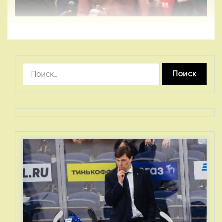
Найти: