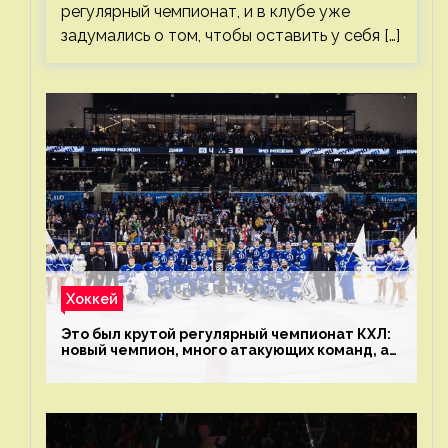
регулярный чемпионат, и в клубе уже
задумались о том, чтобы оставить у себя […]
Хоккей
Это был крутой регулярный чемпионат КХЛ:
новый чемпион, много атакующих команд, а
только исполнители не решают