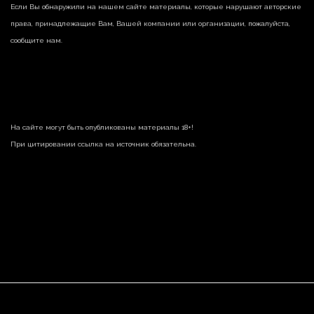
Если Вы обнаружили на нашем сайте материалы, которые нарушают авторские
права, принадлежащие Вам, Вашей компании или организации, пожалуйста,
сообщите нам.
На сайте могут быть опубликованы материалы 18+!
При цитировании ссылка на источник обязательна.