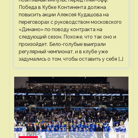
Победа в Кубке Континента должна
повысить акции Алексея Кудашова на
переговорах с руководством московского
«Динамо» по поводу контракта на
следующий сезон. Похоже, что так оно и
произойдет. Бело-голубые выиграли
регулярный чемпионат, и в клубе уже
задумались о том, чтобы оставить у себя […]