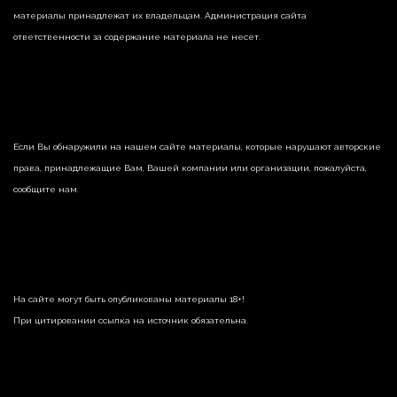
материалы принадлежат их владельцам. Администрация сайта
ответственности за содержание материала не несет.
Если Вы обнаружили на нашем сайте материалы, которые нарушают авторские
права, принадлежащие Вам, Вашей компании или организации, пожалуйста,
сообщите нам.
На сайте могут быть опубликованы материалы 18+!
При цитировании ссылка на источник обязательна.