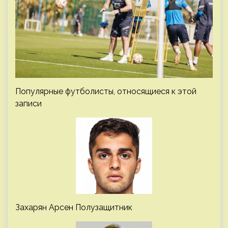
Популярные футболисты, относящиеся к этой
записи
Захарян Арсен Полузащитник