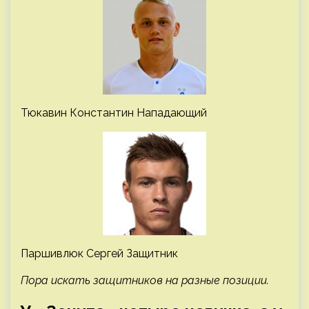
Тюкавин Константин Нападающий
Паршивлюк Сергей Защитник
Пора искать защитников на разные позиции.