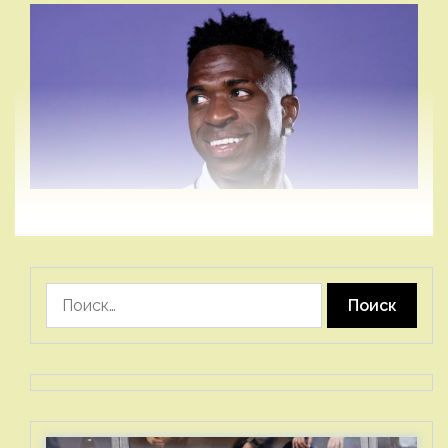
Найти: