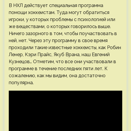
В НХЛ действует специальная программа
помощи хоккеистам. Туда могут обратиться
игроки, у которых проблемы с психологией или
же веществами, о которых говорилось выше.
Ничего зазорного в том, чтобы поучаствовать в
ней, нет. Через эту программу в свое время
проходили такие известные хоккеисты, как Робин
Ленер, Кэри Прайс, Якуб Врана, наш Евгений
Кузнецов… Отметим, что все они участвовали в
программе в течение последних пяти лет. К
сожалению, как мы видим, она достаточно
популярна.