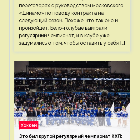
переговорах с руководством московского
«Динамо» по поводу контракта на
следующий сезон. Похоже, что так оно и
произойдет. Бело-голубые выиграли
регулярный чемпионат, и в клубе уже
задумались о том, чтобы оставить у себя […]
Хоккей
Это был крутой регулярный чемпионат КХЛ: