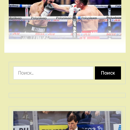
Найти: