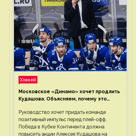
Хоккей
Московское «Динамо» хочет продлить
Кудашова. Объясняем, почему это
правильно
Руководство хочет придать команде
позитивный импульс перед плей-офф.
Победа в Кубке Континента должна
повысить акции Алексея Кудашова на