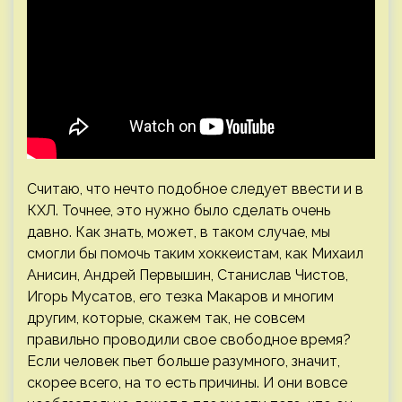
Считаю, что нечто подобное следует ввести и в
КХЛ. Точнее, это нужно было сделать очень
давно. Как знать, может, в таком случае, мы
смогли бы помочь таким хоккеистам, как Михаил
Анисин, Андрей Первышин, Станислав Чистов,
Игорь Мусатов, его тезка Макаров и многим
другим, которые, скажем так, не совсем
правильно проводили свое свободное время?
Если человек пьет больше разумного, значит,
скорее всего, на то есть причины. И они вовсе