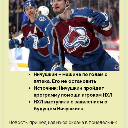
Ничушкин – машина по голам с
пятака. Его не остановить
Источник: Ничушкин пройдет
программу помощи игрокам НХЛ
НХЛ выступила с заявлением о
будущем Ничушкина
Новость, пришедшая из-за океана в понедельник