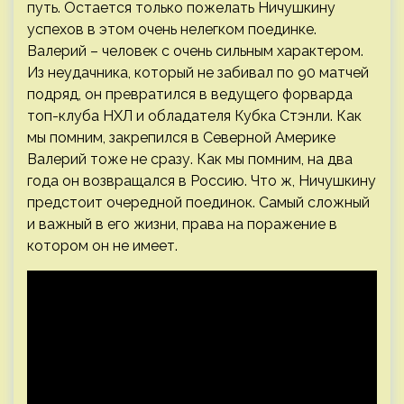
путь. Остается только пожелать Ничушкину
успехов в этом очень нелегком поединке.
Валерий – человек с очень сильным характером.
Из неудачника, который не забивал по 90 матчей
подряд, он превратился в ведущего форварда
топ-клуба НХЛ и обладателя Кубка Стэнли. Как
мы помним, закрепился в Северной Америке
Валерий тоже не сразу. Как мы помним, на два
года он возвращался в Россию. Что ж, Ничушкину
предстоит очередной поединок. Самый сложный
и важный в его жизни, права на поражение в
котором он не имеет.