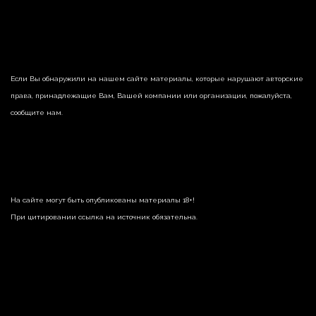
Если Вы обнаружили на нашем сайте материалы, которые нарушают авторские
права, принадлежащие Вам, Вашей компании или организации, пожалуйста,
сообщите нам.
На сайте могут быть опубликованы материалы 18+!
При цитировании ссылка на источник обязательна.