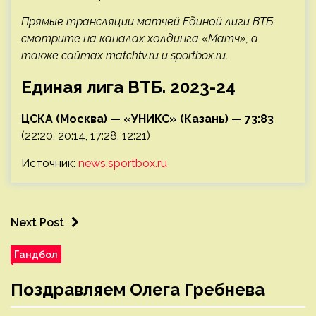
Прямые трансляции матчей Единой лиги ВТБ
смотрите на каналах холдинга «Матч», а
также сайтах matchtv.ru и sportbox.ru.
Единая лига ВТБ. 2023-24
ЦСКА (Москва) — «УНИКС» (Казань) — 73:83
(22:20, 20:14, 17:28, 12:21)
Источник:
news.sportbox.ru
Next Post
Гандбол
Поздравляем Олега Гребнева