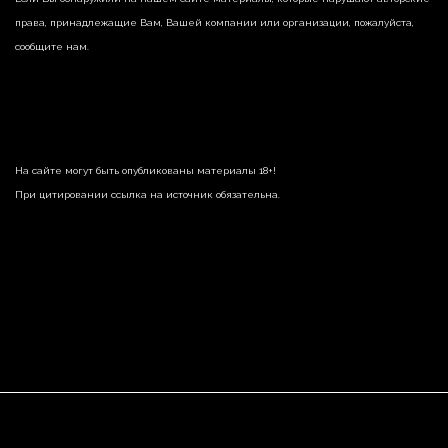
права, принадлежащие Вам, Вашей компании или организации, пожалуйста,
сообщите нам.
На сайте могут быть опубликованы материалы 18+!
При цитировании ссылка на источник обязательна.