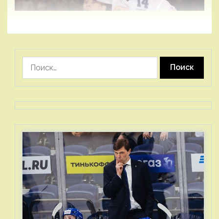
Найти: