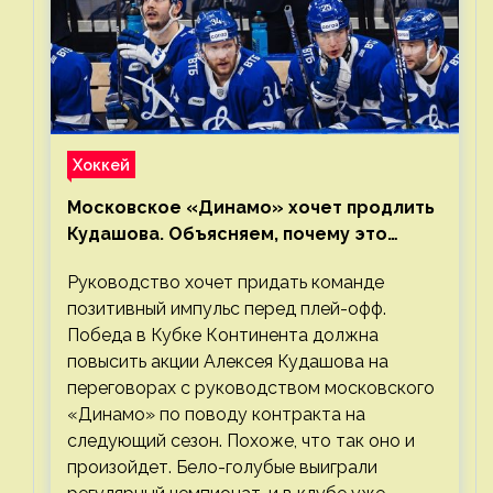
Хоккей
Московское «Динамо» хочет продлить
Кудашова. Объясняем, почему это
правильно
Руководство хочет придать команде
позитивный импульс перед плей-офф.
Победа в Кубке Континента должна
повысить акции Алексея Кудашова на
переговорах с руководством московского
«Динамо» по поводу контракта на
следующий сезон. Похоже, что так оно и
произойдет. Бело-голубые выиграли