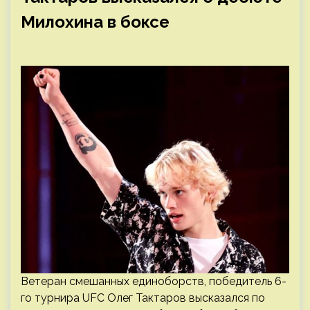
Милохина в боксе
Ветеран смешанных единоборств, победитель 6-
го турнира UFC Олег Тактаров высказался по