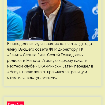
В понедельник, 29 января, исполняется 53 года
члену Высшего совета ФГР, директору ГК
«Зенит» Сергею Зиза. Сергей Геннадьевич
родился в Минске. Игровую карьеру начал в
местном клубе «СКА-Минск». Затем перешел в
«Неву», после чего отправился за границу и
отметился выступлениями…
Гандбол