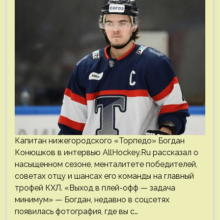
Капитан нижегородского «Торпедо» Богдан
Конюшков в интервью AllHockey.Ru рассказал о
насыщенном сезоне, менталитете победителей,
советах отцу и шансах его команды на главный
трофей КХЛ. «Выход в плей-офф — задача
минимум» — Богдан, недавно в соцсетях
появилась фотография, где вы с…