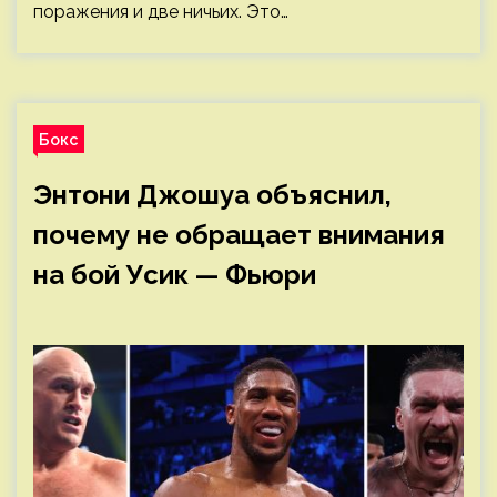
поражения и две ничьих. Это…
Бокс
Энтони Джошуа объяснил,
почему не обращает внимания
на бой Усик — Фьюри