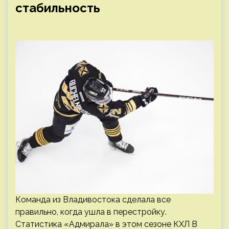
стабильность
Команда из Владивостока сделала все
правильно, когда ушла в перестройку.
Статистика «Адмирала» в этом сезоне КХЛ В