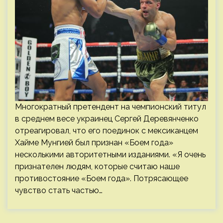
Многократный претендент на чемпионский титул
в среднем весе украинец Сергей Деревянченко
отреагировал, что его поединок с мексиканцем
Хайме Мунгией был признан «Боем года»
несколькими авторитетными изданиями. «Я очень
признателен людям, которые считаю наше
противостояние «Боем года». Потрясающее
чувство стать частью…