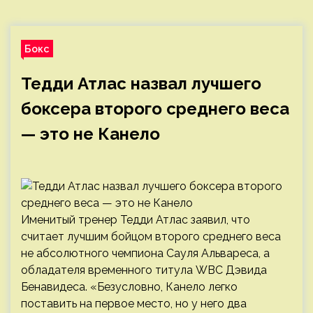
Бокс
Тедди Атлас назвал лучшего
боксера второго среднего веса
— это не Канело
Именитый тренер Тедди Атлас заявил, что
считает лучшим бойцом второго среднего веса
не абсолютного чемпиона Сауля Альвареса, а
обладателя временного титула WBC Дэвида
Бенавидеса. «Безусловно, Канело легко
поставить на первое место, но у него два