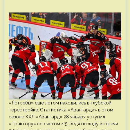
«Ястребы» еще летом находились в глубокой
перестройке. Статистика «Авангарда» в этом
сезоне КХЛ «Авангард» 28 января уступил
«Трактору» со счетом 4:5, ведя по ходу встречи