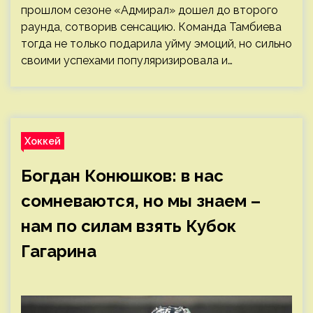
прошлом сезоне «Адмирал» дошел до второго
раунда, сотворив сенсацию. Команда Тамбиева
тогда не только подарила уйму эмоций, но сильно
своими успехами популяризировала и…
Хоккей
Богдан Конюшков: в нас
сомневаются, но мы знаем –
нам по силам взять Кубок
Гагарина