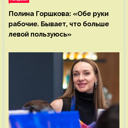
Полина Горшкова: «Обе руки
рабочие. Бывает, что больше
левой пользуюсь»