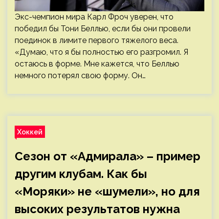
Экс-чемпион мира Карл Фроч уверен, что
победил бы Тони Беллью, если бы они провели
поединок в лимите первого тяжелого веса.
«Думаю, что я бы полностью его разгромил. Я
остаюсь в форме. Мне кажется, что Беллью
немного потерял свою форму. Он…
Хоккей
Сезон от «Адмирала» – пример
другим клубам. Как бы
«Моряки» не «шумели», но для
высоких результатов нужна