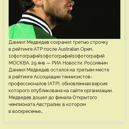
Даниил Медведев сохранил третью строчку
в рейтинге АТР после Australian Open.
10фотографий10фотографий10фотографий
МОСКВА, 29 янв — РИА Новости. Россиянин
Даниил Медведев остался на третьем месте
в рейтинге Ассоциации теннисистов-
профессионалов (АТР), обновленная версия
которого опубликована на сайте организации.
Медведев дошел до финала Открытого
чемпионата Австралии, в котором
в воскресенье…