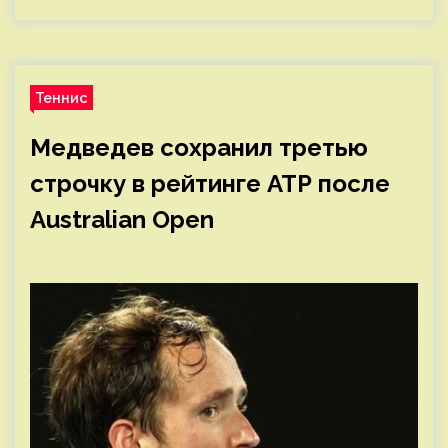
Теннис
Медведев сохранил третью
строчку в рейтинге АТР после
Australian Open