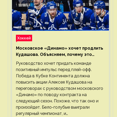
Хоккей
Московское «Динамо» хочет продлить
Кудашова. Объясняем, почему это
правильно
Руководство хочет придать команде
позитивный импульс перед плей-офф.
Победа в Кубке Континента должна
повысить акции Алексея Кудашова на
переговорах с руководством московского
«Динамо» по поводу контракта на
следующий сезон. Похоже, что так оно и
произойдет. Бело-голубые выиграли
регулярный чемпионат, и…