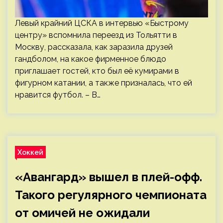
Левый крайний ЦСКА в интервью «Быстрому
центру» вспомнила переезд из Тольятти в
Москву, рассказала, как заразила друзей
гандболом, на какое фирменное блюдо
приглашает гостей, кто был её кумирами в
фигурном катании, а также призналась, что ей
нравится футбол. – В…
Хоккей
«Авангард» вышел в плей-офф.
Такого регулярного чемпионата
от омичей не ожидали