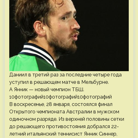
Даниил в третий раз за последние четыре года
уступил в решающем матче в Мельбурне.
А Янник — новый чемпион ТБШ.
10фотографий10фотографий10фотографий
В воскресенье, 28 января, состоялся финал
Открытого чемпионата Австралии в мужском
одиночном разряде. Из верхней половины сетки
до решающего противостояния добрался 22-
летний итальянский теннисист Янник Синнер,