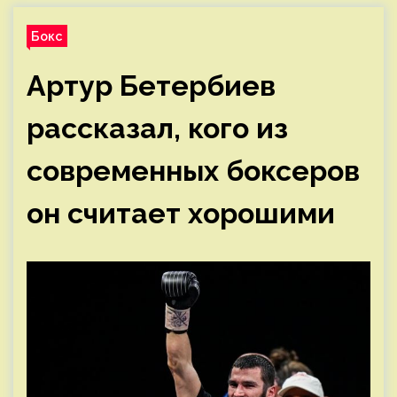
Бокс
Артур Бетербиев
рассказал, кого из
современных боксеров
он считает хорошими