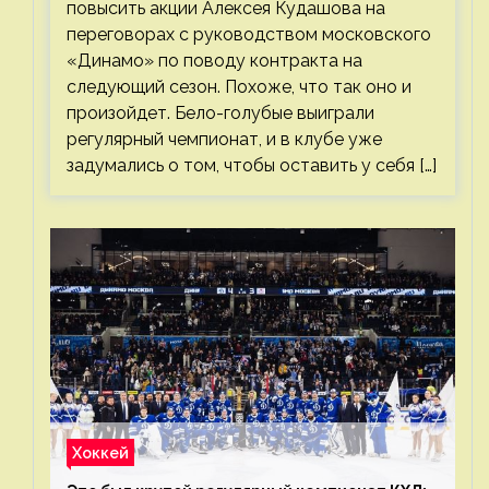
повысить акции Алексея Кудашова на
переговорах с руководством московского
«Динамо» по поводу контракта на
следующий сезон. Похоже, что так оно и
произойдет. Бело-голубые выиграли
регулярный чемпионат, и в клубе уже
задумались о том, чтобы оставить у себя […]
Хоккей