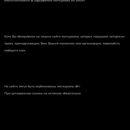
ответственности за содержание материала не несет.
Если Вы обнаружили на нашем сайте материалы, которые нарушают авторские
права, принадлежащие Вам, Вашей компании или организации, пожалуйста,
сообщите нам.
На сайте могут быть опубликованы материалы 18+!
При цитировании ссылка на источник обязательна.