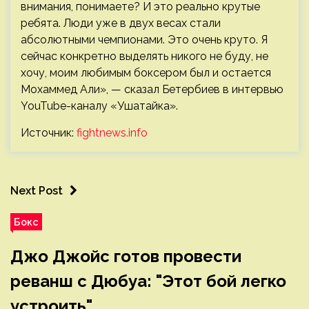
внимания, понимаете? И это реально крутые
ребята. Люди уже в двух весах стали
абсолютными чемпионами. Это очень круто. Я
сейчас конкретно выделять никого не буду, не
хочу, моим любимым боксером был и остается
Мохаммед Али», — сказал Бетербиев в интервью
YouTube-каналу «Ушатайка».
Источник:
fightnews.info
Next Post
Бокс
Джо Джойс готов провести
реванш с Дюбуа: "Этот бой легко
устроить"