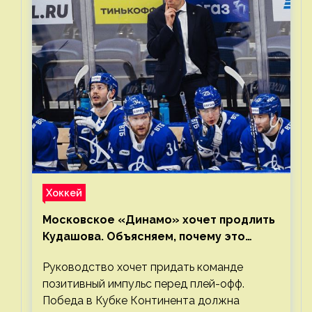
Хоккей
Московское «Динамо» хочет продлить
Кудашова. Объясняем, почему это
правильно
Руководство хочет придать команде
позитивный импульс перед плей-офф.
Победа в Кубке Континента должна