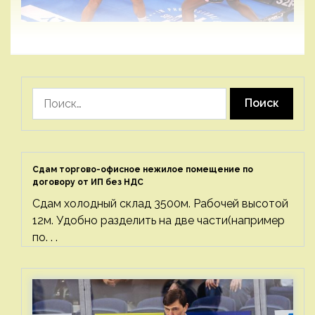
Найти:
Сдам торгово-офисное нежилое помещение по
договору от ИП без НДС
Сдам холодный склад 3500м. Рабочей высотой
12м. Удобно разделить на две части(например
по. . .