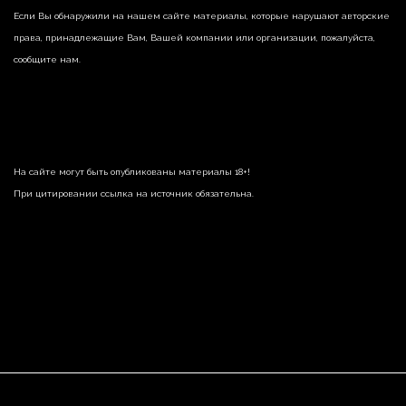
Если Вы обнаружили на нашем сайте материалы, которые нарушают авторские
права, принадлежащие Вам, Вашей компании или организации, пожалуйста,
сообщите нам.
На сайте могут быть опубликованы материалы 18+!
При цитировании ссылка на источник обязательна.