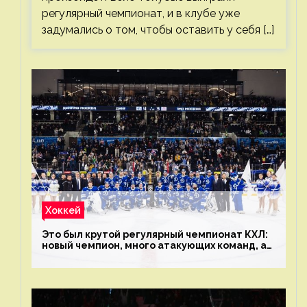
регулярный чемпионат, и в клубе уже
задумались о том, чтобы оставить у себя […]
Хоккей
Это был крутой регулярный чемпионат КХЛ:
новый чемпион, много атакующих команд, а
только исполнители не решают