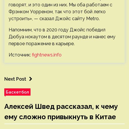
говорят, и это один из них. Мы оба работаем с
Фрэнком Уорреном, так что этот бой легко
устроить», — сказал Джойс сайту Metro.
Напомним, что в 2020 году Джойс победил
Дюбуа нокаутом в десятом раунде и нанес ему
первое поражение в карьере.
Источник:
fightnews.info
Next Post
Баскетбол
Алексей Швед рассказал, к чему
ему сложно привыкнуть в Китае