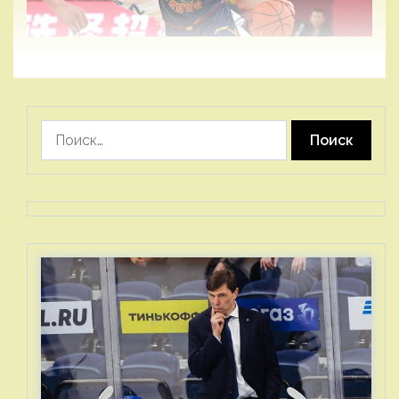
Найти: