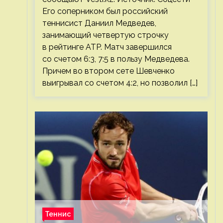
Его соперником был российский
теннисист Даниил Медведев,
занимающий четвертую строчку
в рейтинге ATP. Матч завершился
со счетом 6:3, 7:5 в пользу Медведева.
Причем во втором сете Шевченко
выигрывал со счетом 4:2, но позволил […]
Теннис