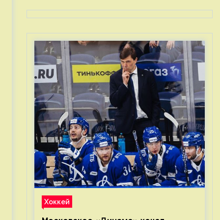
Хоккей