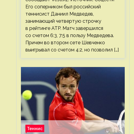
Его соперником был российский
теннисист Даниил Медведев,
занимающий четвертую строчку
в рейтинге ATP. Матч завершился
со счетом 6:3, 7:5 в пользу Медведева.
Причем во втором сете Шевченко
выигрывал со счетом 4:2, но позволил […]
Теннис