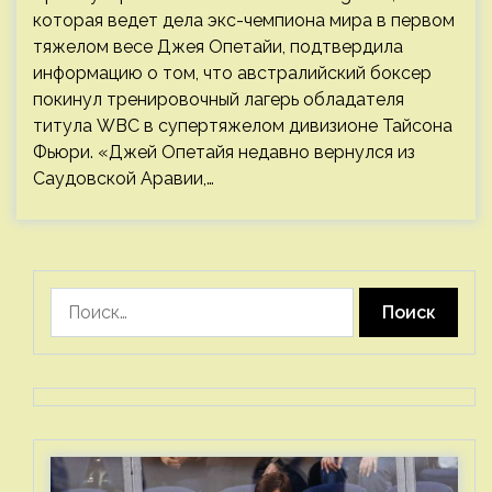
которая ведет дела экс-чемпиона мира в первом
тяжелом весе Джея Опетайи, подтвердила
информацию о том, что австралийский боксер
покинул тренировочный лагерь обладателя
титула WBC в супертяжелом дивизионе Тайсона
Фьюри. «Джей Опетайя недавно вернулся из
Саудовской Аравии,…
Найти: