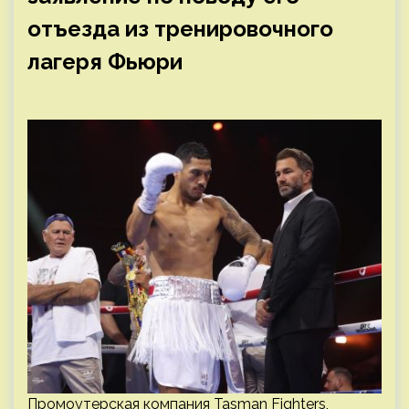
отъезда из тренировочного
лагеря Фьюри
Промоутерская компания Tasman Fighters,