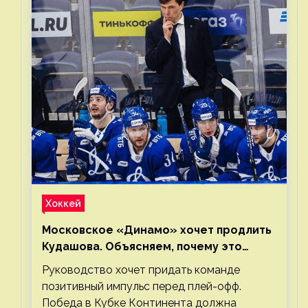
Хоккей
Московское «Динамо» хочет продлить
Кудашова. Объясняем, почему это
правильно
Руководство хочет придать команде
позитивный импульс перед плей-офф.
Победа в Кубке Континента должна