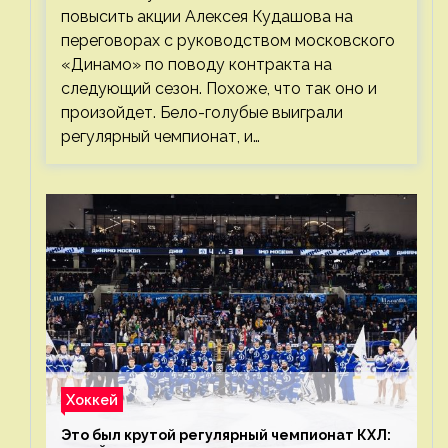
повысить акции Алексея Кудашова на
переговорах с руководством московского
«Динамо» по поводу контракта на
следующий сезон. Похоже, что так оно и
произойдет. Бело-голубые выиграли
регулярный чемпионат, и…
Хоккей
Это был крутой регулярный чемпионат КХЛ: