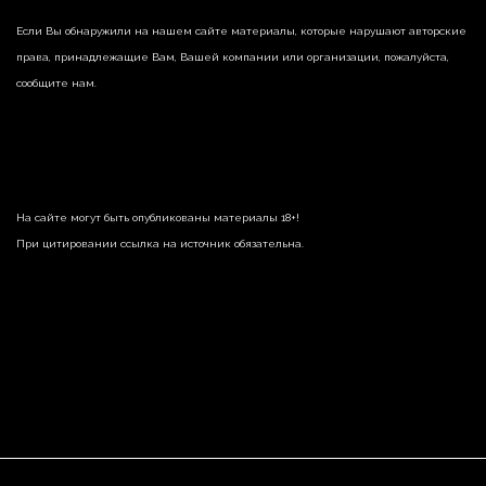
Если Вы обнаружили на нашем сайте материалы, которые нарушают авторские
права, принадлежащие Вам, Вашей компании или организации, пожалуйста,
сообщите нам.
На сайте могут быть опубликованы материалы 18+!
При цитировании ссылка на источник обязательна.